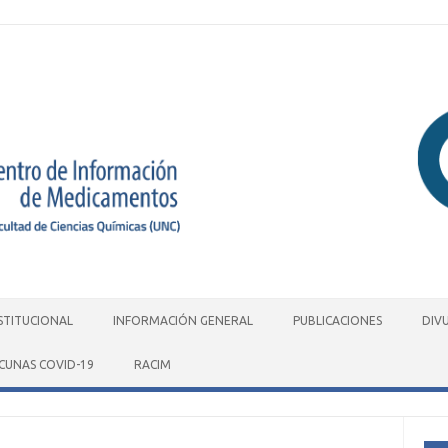
STITUCIONAL
INFORMACIÓN GENERAL
PUBLICACIONES
DIV
CUNAS COVID-19
RACIM