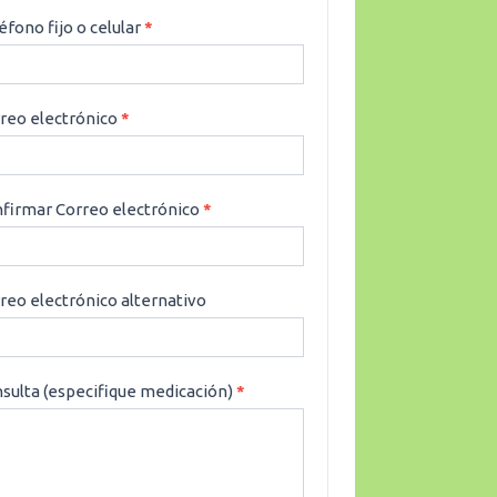
éfono fijo o celular
*
reo electrónico
*
firmar Correo electrónico
*
reo electrónico alternativo
sulta (especifique medicación)
*