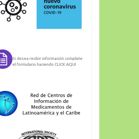
Si desea recibir información complete
el formulario haciendo CLICK AQUI