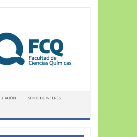
ULGACIÓN
SITIOS DE INTERÉS