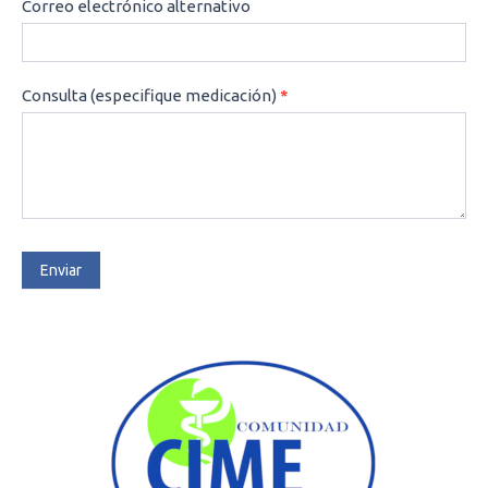
Correo electrónico alternativo
Consulta (especifique medicación)
*
Enviar