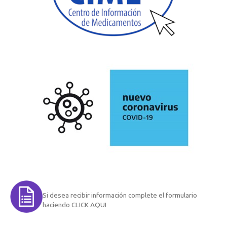
Si desea recibir información complete el formulario
haciendo CLICK AQUI