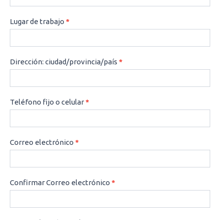
Lugar de trabajo
*
Dirección: ciudad/provincia/país
*
Teléfono fijo o celular
*
Correo electrónico
*
Confirmar Correo electrónico
*