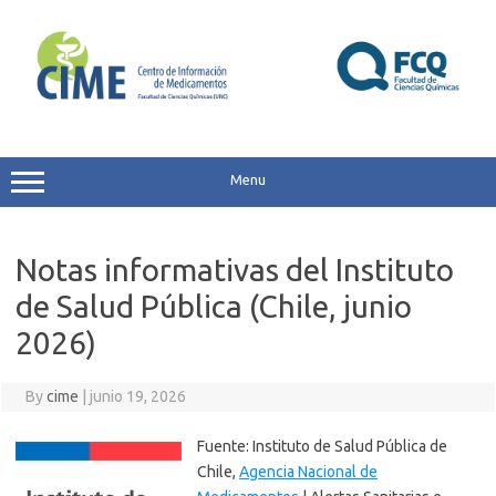
Skip
to
content
Menu
Notas informativas del Instituto
de Salud Pública (Chile, junio
2026)
By
cime
|
junio 19, 2026
Fuente: Instituto de Salud Pública de
Chile,
Agencia Nacional de