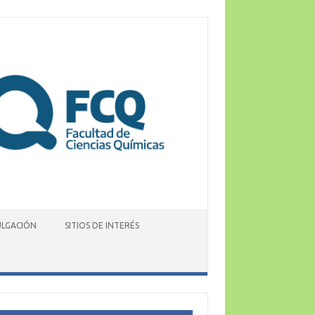
ULGACIÓN
SITIOS DE INTERÉS