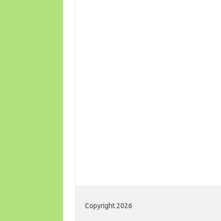
Copyright 2026