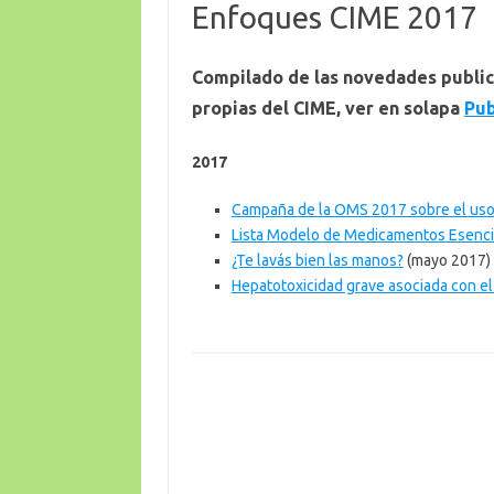
Enfoques CIME 2017
Compilado de las novedades public
propias del CIME, ver en solapa
Pub
2017
Campaña de la OMS 2017 sobre el uso 
Lista Modelo de Medicamentos Esencia
¿Te lavás bien las manos?
(mayo 2017)
Hepatotoxicidad grave asociada con el