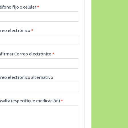
éfono fijo o celular
*
reo electrónico
*
firmar Correo electrónico
*
reo electrónico alternativo
sulta (especifique medicación)
*