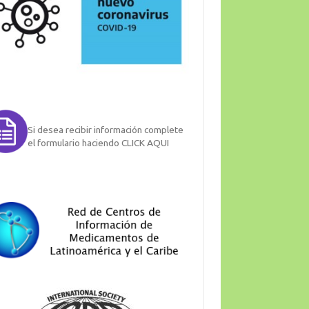
Si desea recibir información complete
el formulario haciendo CLICK AQUI