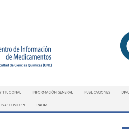
STITUCIONAL
INFORMACIÓN GENERAL
PUBLICACIONES
DIV
UNAS COVID-19
RACIM