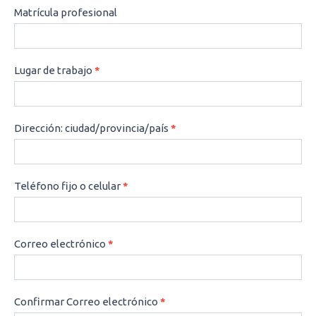
Matrícula profesional
Lugar de trabajo
*
Dirección: ciudad/provincia/país
*
Teléfono fijo o celular
*
Correo electrónico
*
Confirmar Correo electrónico
*