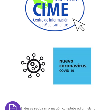
Si desea recibir información complete el formulario