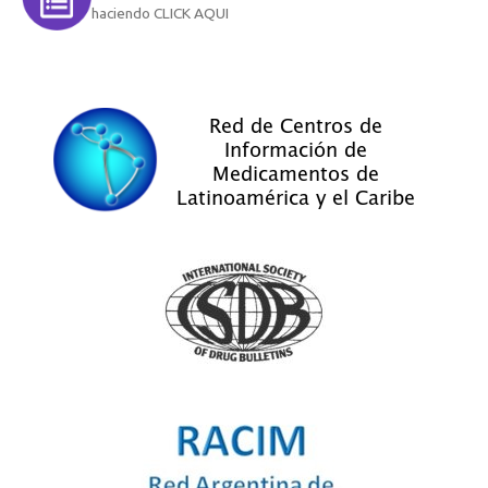
haciendo CLICK AQUI