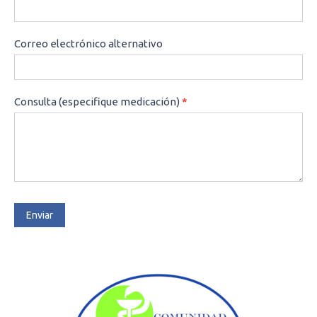
Correo electrónico alternativo
Consulta (especifique medicación)
*
Enviar