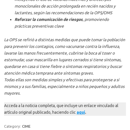
monoclonales de acción prolongada en recién nacidos y
lactantes, según las recomendaciones de la OPS/OMS
Reforzar la comunicación de riesgos
, promoviendo
prácticas preventivas clave
La OPS se refirió a distintas medidas que puede tomar la población
para prevenir los contagios, como vacunarse contra la influenza,
lavarse las manos frecuentemente, cubrirse la boca al toser o
estornudar, usar mascarilla en lugares cerrados si tiene síntomas,
quedarse en casa si tiene fiebre o síntomas respiratorios y buscar
atención médica temprana ante síntomas graves.
Todas ellas son medidas simples y efectivas para protegerse a sí
mismos y a sus familias, especialmente a niños pequeños y adultos
mayores.
Acceda a la noticia completa, que incluye un enlace vinculado al
artículo original publicado, haciendo clic
aquí
.
Category:
CIME