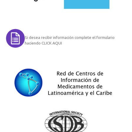
Si desea recibir información complete el formulario
haciendo CLICK AQUI