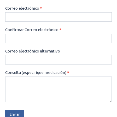
Correo electrónico
*
Confirmar Correo electrónico
*
Correo electrónico alternativo
Consulta (especifique medicación)
*
Enviar