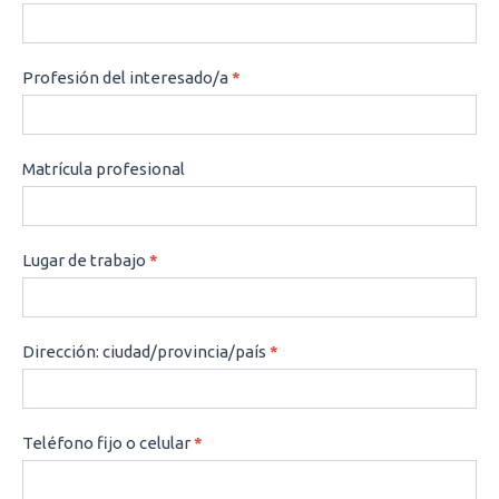
Profesión del interesado/a
*
Matrícula profesional
Lugar de trabajo
*
Dirección: ciudad/provincia/país
*
Teléfono fijo o celular
*