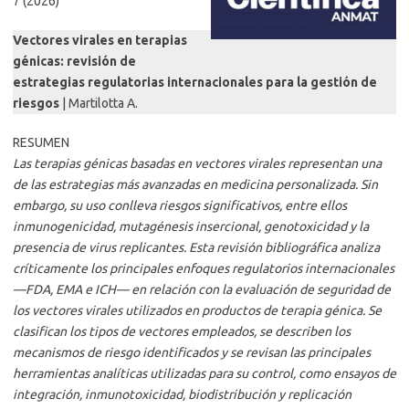
7 (2026)
Vectores virales en terapias
génicas: revisión de
estrategias regulatorias internacionales para la gestión de
riesgos
| Martilotta A.
RESUMEN
Las terapias génicas basadas en vectores virales representan una
de las estrategias más avanzadas en medicina personalizada. Sin
embargo, su uso conlleva riesgos significativos, entre ellos
inmunogenicidad, mutagénesis insercional, genotoxicidad y la
presencia de virus replicantes. Esta revisión bibliográfica analiza
críticamente los principales enfoques regulatorios internacionales
—FDA, EMA e ICH— en relación con la evaluación de seguridad de
los vectores virales utilizados en productos de terapia génica. Se
clasifican los tipos de vectores empleados, se describen los
mecanismos de riesgo identificados y se revisan las principales
herramientas analíticas utilizadas para su control, como ensayos de
integración, inmunotoxicidad, biodistribución y replicación