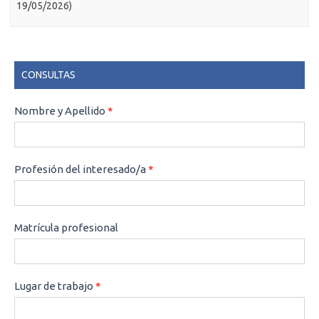
19/05/2026)
CONSULTAS
CONSULTAS
Nombre y Apellido
*
Profesión del interesado/a
*
Matrícula profesional
Lugar de trabajo
*