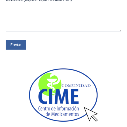
Enviar