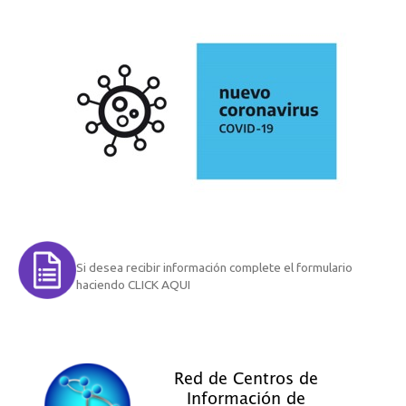
Si desea recibir información complete el formulario
haciendo CLICK AQUI