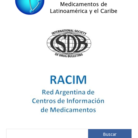
Buscar
Buscar