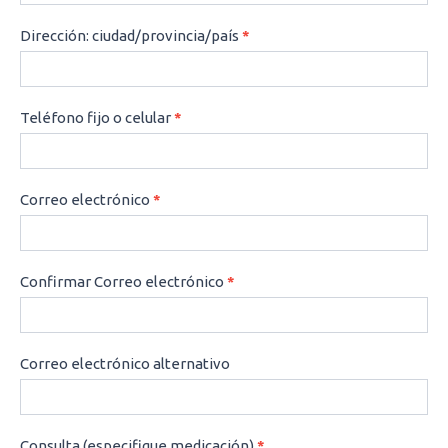
Dirección: ciudad/provincia/país
*
Teléfono fijo o celular
*
Correo electrónico
*
Confirmar Correo electrónico
*
Correo electrónico alternativo
Consulta (especifique medicación)
*