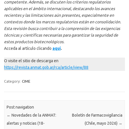
competente. Además, se discuten los criterios regulatorios
aplicables en el ámbito internacional, destacando los avances
recientes y las limitaciones aún presentes, especialmente en
contextos donde los marcos regulatorios están en consolidación.
Esta revisión busca contribuir a la comprensión de las exigencias
técnicas y científicas necesarias para garantizar la seguridad de
estos productos biotecnológicos.
Acceda al artículo clicando
aquí
.
O visite el sitio de descarga en
https://revista.anmat.gob.ar/rca/article/view/88
Category:
CIME
Post navigation
←
Novedades de la ANMAT:
Boletín de Farmacovigilancia
alertas y noticias (18-
(Chile, mayo 2026)
→