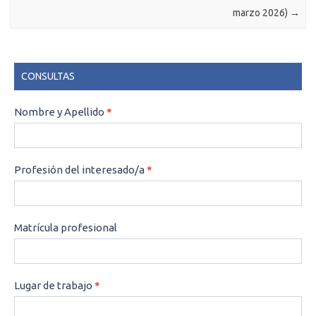
marzo 2026)
→
CONSULTAS
CONSULTAS
Nombre y Apellido
*
Profesión del interesado/a
*
Matrícula profesional
Lugar de trabajo
*