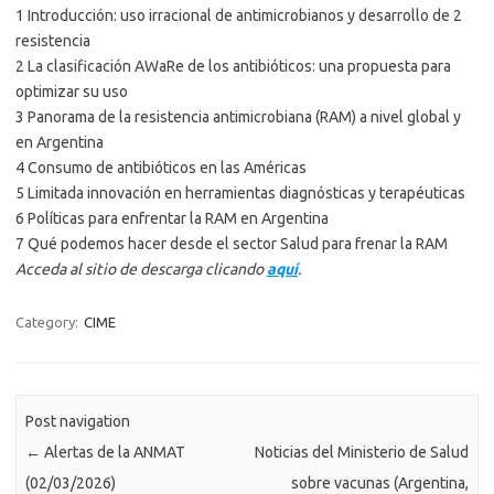
1 Introducción: uso irracional de antimicrobianos y desarrollo de 2
resistencia
2 La clasificación AWaRe de los antibióticos: una propuesta para
optimizar su uso
3 Panorama de la resistencia antimicrobiana (RAM) a nivel global y
en Argentina
4 Consumo de antibióticos en las Américas
5 Limitada innovación en herramientas diagnósticas y terapéuticas
6 Políticas para enfrentar la RAM en Argentina
7 Qué podemos hacer desde el sector Salud para frenar la RAM
Acceda al sitio de descarga clicando
aquí
.
Category:
CIME
Post navigation
←
Alertas de la ANMAT
Noticias del Ministerio de Salud
(02/03/2026)
sobre vacunas (Argentina,