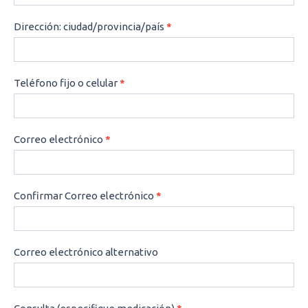
Dirección: ciudad/provincia/país
*
Teléfono fijo o celular
*
Correo electrónico
*
Confirmar Correo electrónico
*
Correo electrónico alternativo