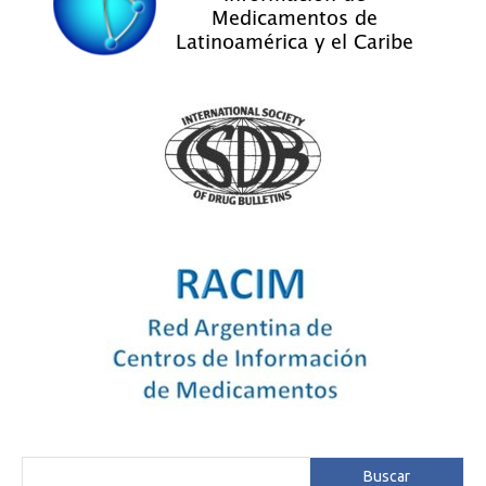
Buscar
Buscar