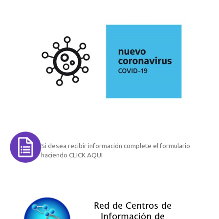
Si desea recibir información complete el formulario
haciendo CLICK AQUI