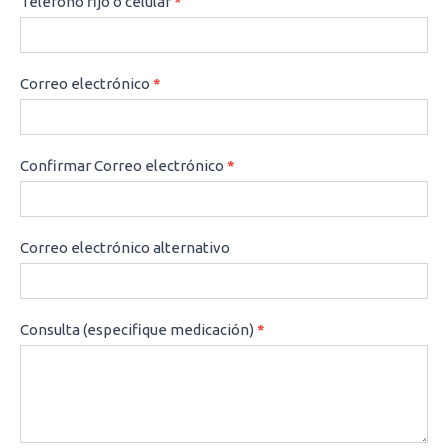
Teléfono fijo o celular
*
Correo electrónico
*
Confirmar Correo electrónico
*
Correo electrónico alternativo
Consulta (especifique medicación)
*