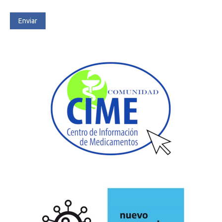
Enviar