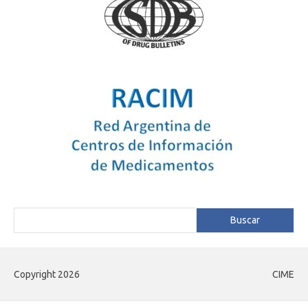
Buscar
Buscar
Copyright 2026
CIME