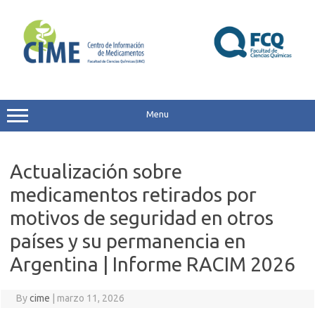
Skip
to
content
Menu
Actualización sobre
medicamentos retirados por
motivos de seguridad en otros
países y su permanencia en
Argentina | Informe RACIM 2026
By
cime
|
marzo 11, 2026