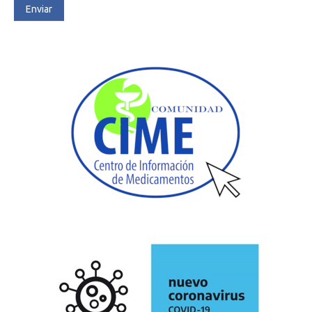
Enviar