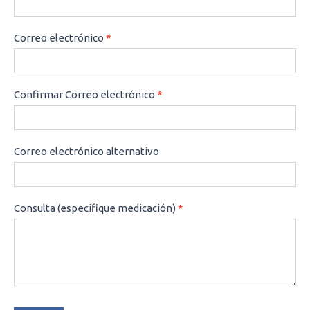
Correo electrónico
*
Confirmar Correo electrónico
*
Correo electrónico alternativo
Consulta (especifique medicación)
*