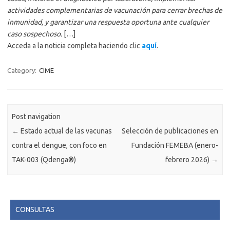
actividades complementarias de vacunación para cerrar brechas de
inmunidad, y garantizar una respuesta oportuna ante cualquier
caso sospechoso.
[…]
Acceda a la noticia completa haciendo clic
aquí
.
Category:
CIME
Post navigation
←
Estado actual de las vacunas
Selección de publicaciones en
contra el dengue, con foco en
Fundación FEMEBA (enero-
TAK-003 (Qdenga®)
febrero 2026)
→
CONSULTAS