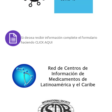
Si desea recibir información complete el formulario
haciendo CLICK AQUI