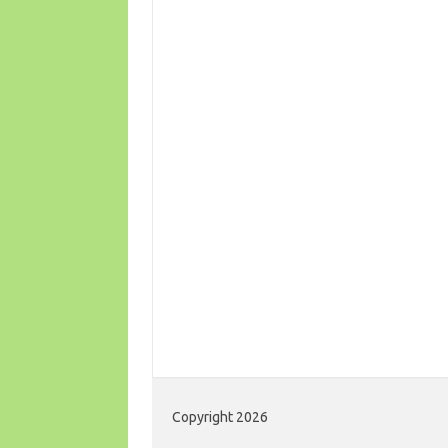
Copyright 2026