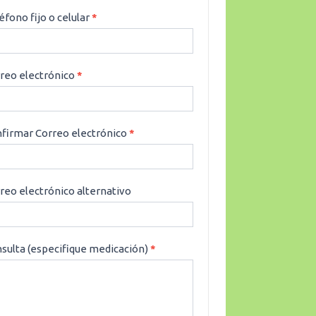
éfono fijo o celular
*
reo electrónico
*
firmar Correo electrónico
*
reo electrónico alternativo
sulta (especifique medicación)
*