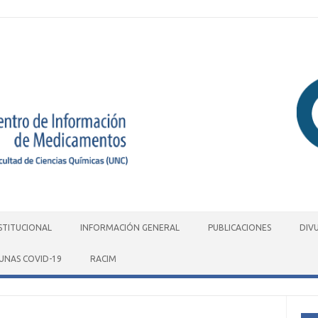
STITUCIONAL
INFORMACIÓN GENERAL
PUBLICACIONES
DIV
UNAS COVID-19
RACIM