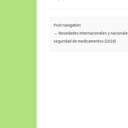
Post navigation
←
Novedades internacionales y nacionale
seguridad de medicamentos (2026)