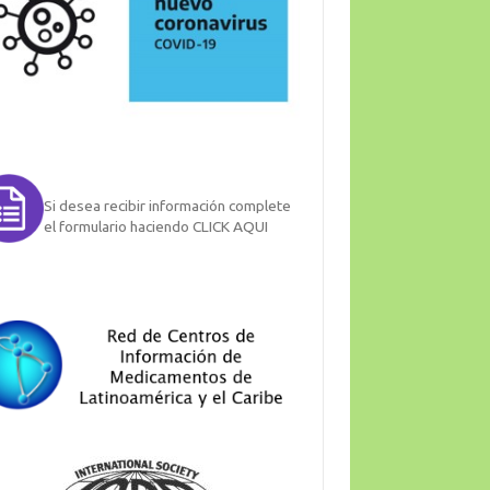
Si desea recibir información complete
el formulario haciendo CLICK AQUI