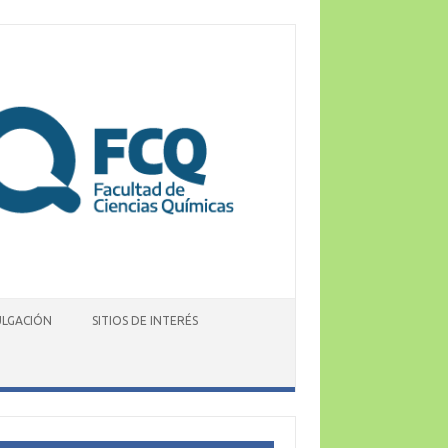
ULGACIÓN
SITIOS DE INTERÉS