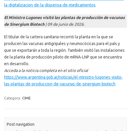
la-digitalizacion-de-la-dispensa-de-medicamentos
El Ministro Lugones visitó las plantas de producción de vacunas
de Sinergium Biotech
| 09 de junio de 2026.
El titular de la cartera sanitaria recorrió la planta en la que se
producen las vacunas antigripales y neumocócicas para el país y
que se exportarán a toda la región. También visitó las instalaciones
de la planta de producción piloto de mRNA-LNP que se encuentra
en desarrollo.
Acceda a la noticia completa en el sitio oficial
https://www.argentina.gob.ar/noticias/el-ministro-lugones-visito-
las-plantas-de-produccion-de-vacunas-de-sinergium-biotech
Category:
CIME
Post navigation