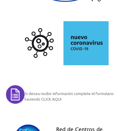
Si desea recibir información complete el formulario
haciendo CLICK AQUI