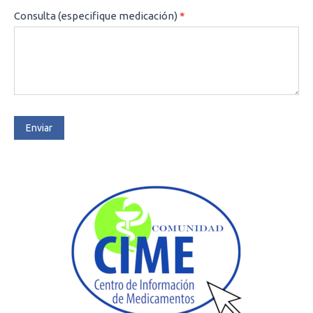
Consulta (especifique medicación)
*
Enviar