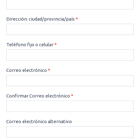
Dirección: ciudad/provincia/país
*
Teléfono fijo o celular
*
Correo electrónico
*
Confirmar Correo electrónico
*
Correo electrónico alternativo