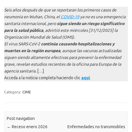
Seis años después de que se reportaran los primeros casos de
neumonía en Wuhan, China, el
COVID-19
ya no es una emergencia
sanitaria internacional, pero
sigue siendo un riesgo significativo
para la salud pública
, advirtió este miércoles [31/12/2025] la
Organización Mundial de Salud (OMS).
El virus SARS-CoV-2
continúa causando hospitalizaciones y
muertes en la región europea
, aunque las vacunas actualizadas
siguen siendo altamente efectivas para prevenir la enfermedad
grave, revelan estudios recientes de la oficina para Europa de la
agencia sanitaria.
[…]
Acceda a la noticia completa haciendo clic
aquí
.
Category:
CIME
Post navigation
←
Receso enero 2026
Enfermedades no transmisibles