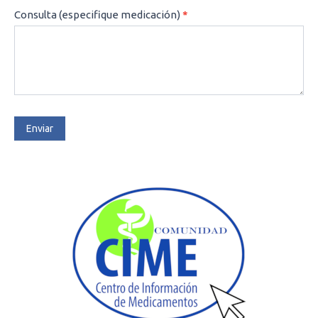
Consulta (especifique medicación)
*
Enviar