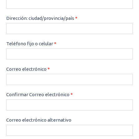
Dirección: ciudad/provincia/país
*
Teléfono fijo o celular
*
Correo electrónico
*
Confirmar Correo electrónico
*
Correo electrónico alternativo