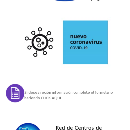
Si desea recibir información complete el formulario
haciendo CLICK AQUI