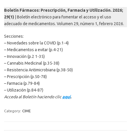
Boletín Fármacos: Prescripción, Farmacia y Utilización. 2026;
29(1)
| Boletín electrónico para fomentar el acceso y el uso
adecuado de medicamentos. Volumen 29, número 1, febrero 2026.
Secciones:
– Novedades sobre la COVID (p.1-4)
– Medicamentos a evitar (p.4-21)
– Innovación (p.2 1-35)
– Cannabis Medicinal (p.35-38)
– Resistencia Antimicrobiana (p.38-50)
– Prescripción (p.50-78)
– Farmacia (p.79-84)
– Utilización (p.84-87)
Acceda al Boletín haciendo clic
aquí
.
Category:
CIME