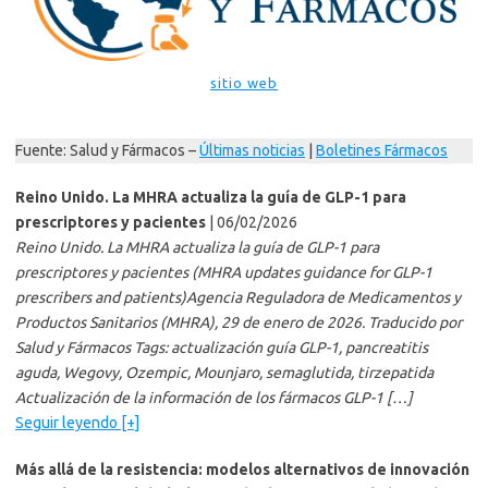
sitio web
Fuente: Salud y Fármacos –
Últimas noticias
|
Boletines Fármacos
Reino Unido. La MHRA actualiza la guía de GLP-1 para
prescriptores y pacientes
| 06/02/2026
Reino Unido. La MHRA actualiza la guía de GLP-1 para
prescriptores y pacientes (MHRA updates guidance for GLP-1
prescribers and patients)Agencia Reguladora de Medicamentos y
Productos Sanitarios (MHRA), 29 de enero de 2026. Traducido por
Salud y Fármacos Tags: actualización guía GLP-1, pancreatitis
aguda, Wegovy, Ozempic, Mounjaro, semaglutida, tirzepatida
Actualización de la información de los fármacos GLP-1 […]
Seguir leyendo [+]
Más allá de la resistencia: modelos alternativos de innovación