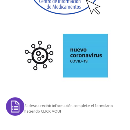
Si desea recibir información complete el formulario
haciendo CLICK AQUI