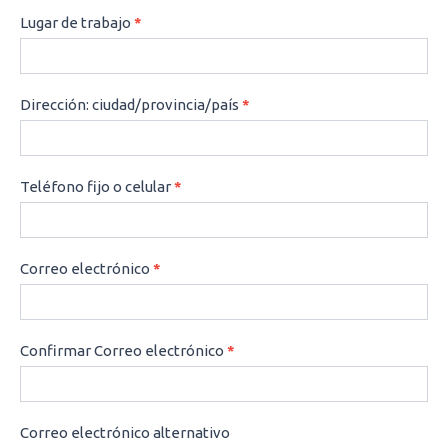
Lugar de trabajo
*
Dirección: ciudad/provincia/país
*
Teléfono fijo o celular
*
Correo electrónico
*
Confirmar Correo electrónico
*
Correo electrónico alternativo