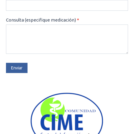
Consulta (especifique medicación)
*
Enviar