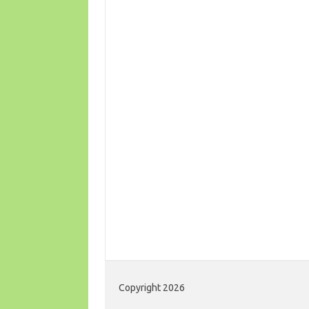
Copyright 2026