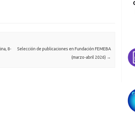
ina, 8-
Selección de publicaciones en Fundación FEMEBA
(marzo-abril 2026)
→