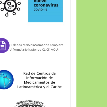
Si desea recibir información complete
el formulario haciendo CLICK AQUI