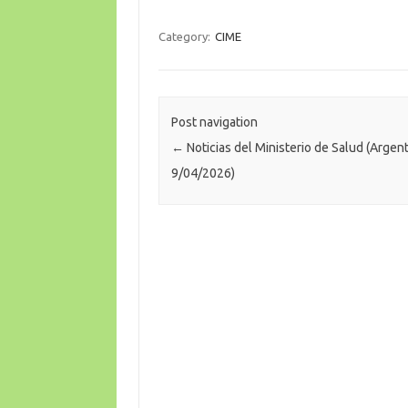
Category:
CIME
Post navigation
←
Noticias del Ministerio de Salud (Argent
9/04/2026)