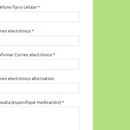
éfono fijo o celular
*
reo electrónico
*
firmar Correo electrónico
*
reo electrónico alternativo
sulta (especifique medicación)
*