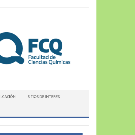
ULGACIÓN
SITIOS DE INTERÉS