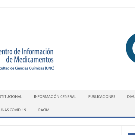
STITUCIONAL
INFORMACIÓN GENERAL
PUBLICACIONES
DIV
UNAS COVID-19
RACIM