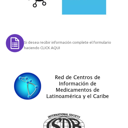
Si desea recibir información complete el formulario
haciendo CLICK AQUI