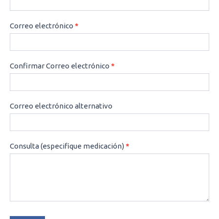
Correo electrónico
*
Confirmar Correo electrónico
*
Correo electrónico alternativo
Consulta (especifique medicación)
*