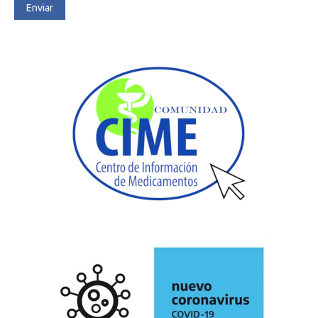
Enviar