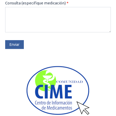
Consulta (especifique medicación)
*
Enviar