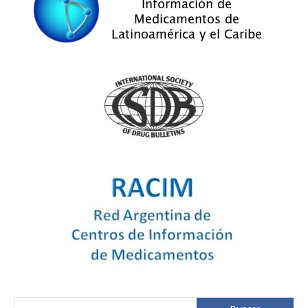
Buscar