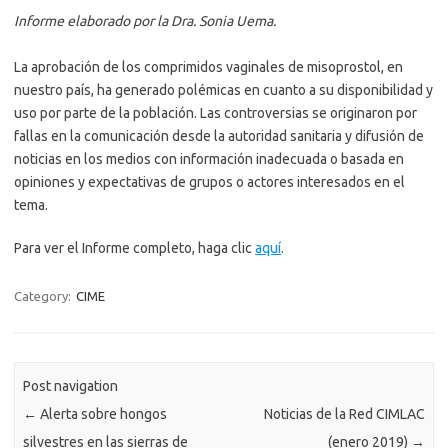
Informe elaborado por la Dra. Sonia Uema.
La aprobación de los comprimidos vaginales de misoprostol, en
nuestro país, ha generado polémicas en cuanto a su disponibilidad y
uso por parte de la población. Las controversias se originaron por
fallas en la comunicación desde la autoridad sanitaria y difusión de
noticias en los medios con información inadecuada o basada en
opiniones y expectativas de grupos o actores interesados en el
tema.
Para ver el Informe completo, haga clic
aquí
.
Category:
CIME
Post navigation
←
Alerta sobre hongos
Noticias de la Red CIMLAC
silvestres en las sierras de
(enero 2019)
→