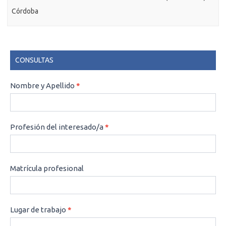
Córdoba
CONSULTAS
CONSULTAS
Nombre y Apellido
*
Profesión del interesado/a
*
Matrícula profesional
Lugar de trabajo
*