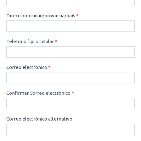
Dirección: ciudad/provincia/país
*
Teléfono fijo o celular
*
Correo electrónico
*
Confirmar Correo electrónico
*
Correo electrónico alternativo