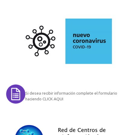
Si desea recibir información complete el formulario
haciendo CLICK AQUI