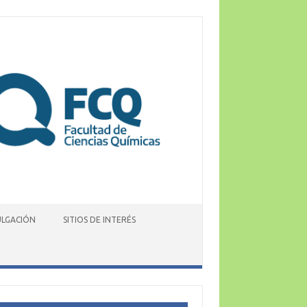
ULGACIÓN
SITIOS DE INTERÉS