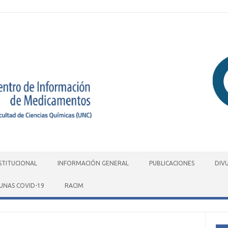
STITUCIONAL
INFORMACIÓN GENERAL
PUBLICACIONES
DIV
UNAS COVID-19
RACIM