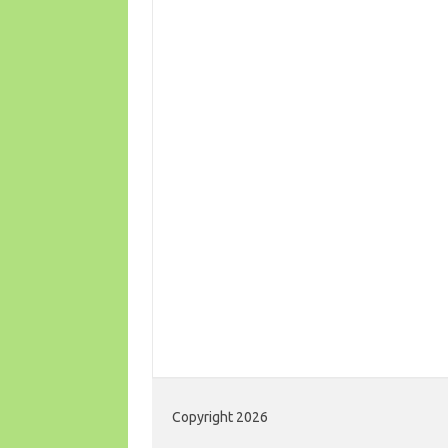
Copyright 2026