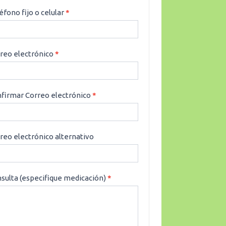
éfono fijo o celular
*
reo electrónico
*
firmar Correo electrónico
*
reo electrónico alternativo
sulta (especifique medicación)
*