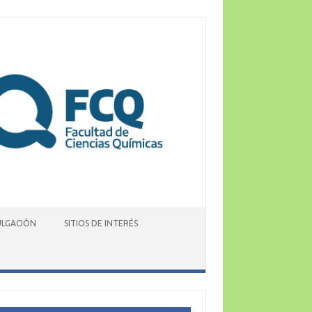
ULGACIÓN
SITIOS DE INTERÉS