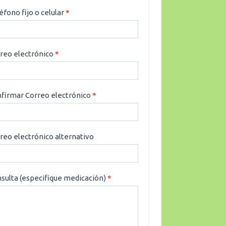
éfono fijo o celular
*
reo electrónico
*
firmar Correo electrónico
*
reo electrónico alternativo
sulta (especifique medicación)
*