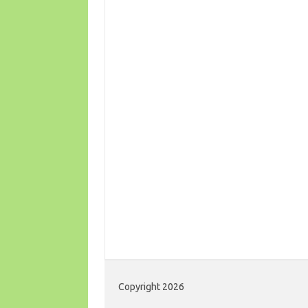
Copyright 2026