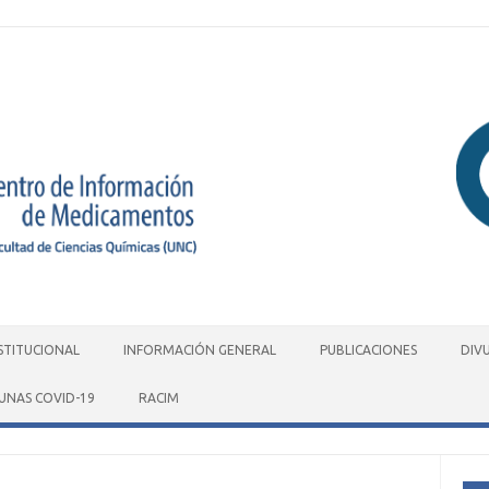
STITUCIONAL
INFORMACIÓN GENERAL
PUBLICACIONES
DIV
UNAS COVID-19
RACIM