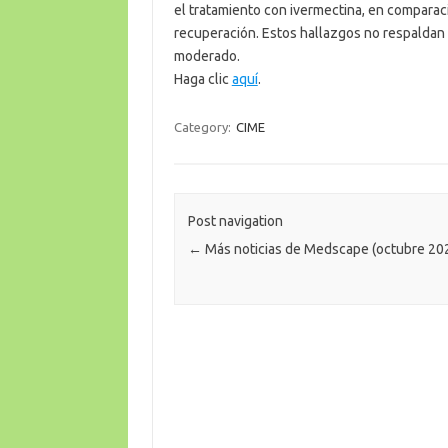
el tratamiento con ivermectina, en comparac
recuperación. Estos hallazgos no respaldan
moderado.
Haga clic
aquí
.
Category:
CIME
Post navigation
←
Más noticias de Medscape (octubre 20