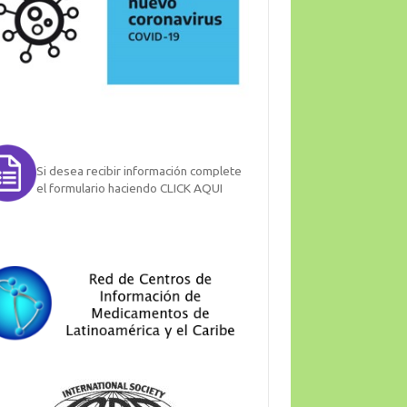
Si desea recibir información complete
el formulario haciendo CLICK AQUI