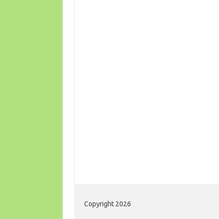
Copyright 2026