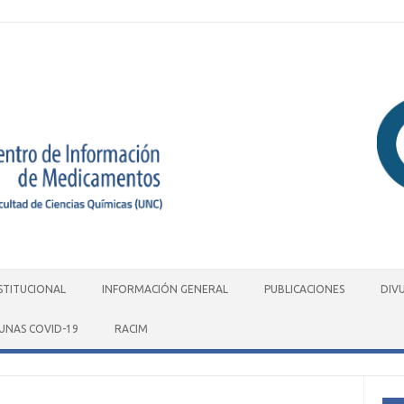
STITUCIONAL
INFORMACIÓN GENERAL
PUBLICACIONES
DIV
UNAS COVID-19
RACIM