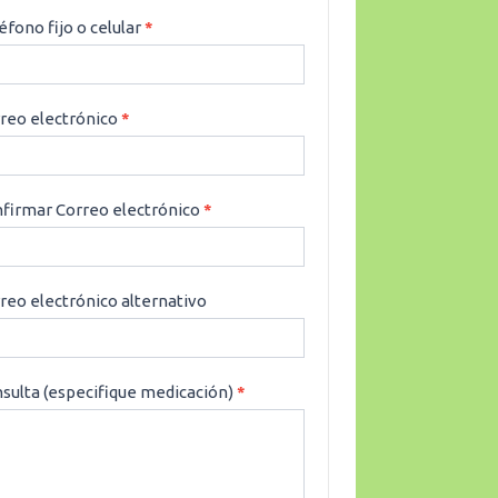
éfono fijo o celular
*
reo electrónico
*
firmar Correo electrónico
*
reo electrónico alternativo
sulta (especifique medicación)
*