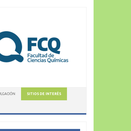
ULGACIÓN
SITIOS DE INTERÉS