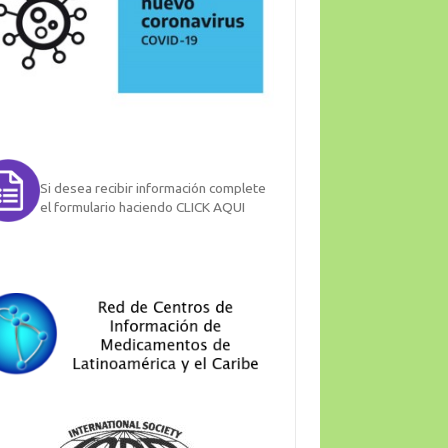
Si desea recibir información complete
el formulario haciendo CLICK AQUI