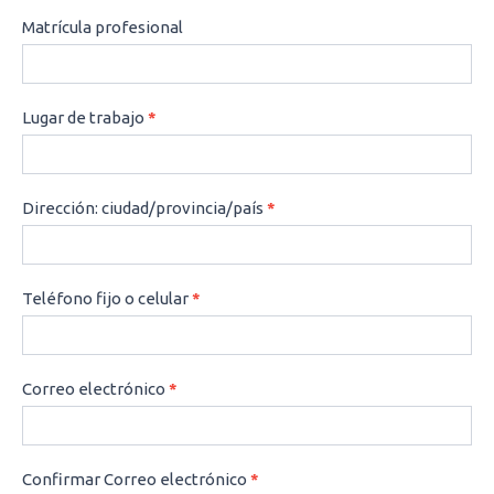
Matrícula profesional
Lugar de trabajo
*
Dirección: ciudad/provincia/país
*
Teléfono fijo o celular
*
Correo electrónico
*
Confirmar Correo electrónico
*