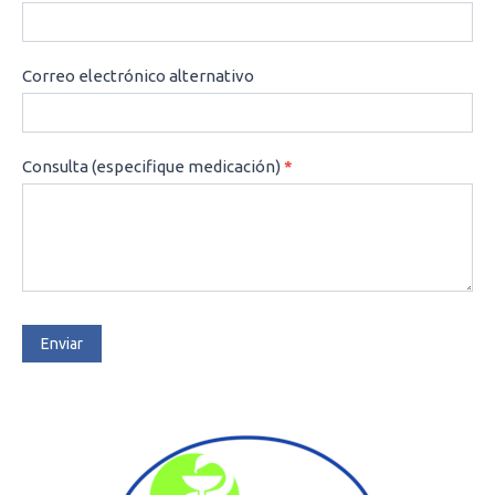
Correo electrónico alternativo
Consulta (especifique medicación)
*
Enviar