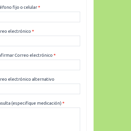
éfono fijo o celular
*
reo electrónico
*
firmar Correo electrónico
*
reo electrónico alternativo
sulta (especifique medicación)
*