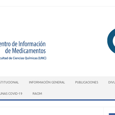
STITUCIONAL
INFORMACIÓN GENERAL
PUBLICACIONES
DIV
UNAS COVID-19
RACIM