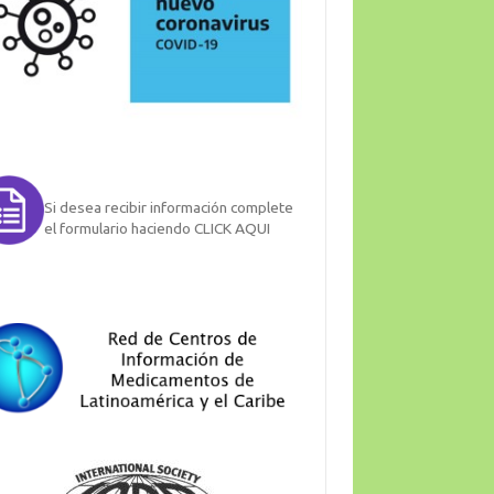
Si desea recibir información complete
el formulario haciendo CLICK AQUI