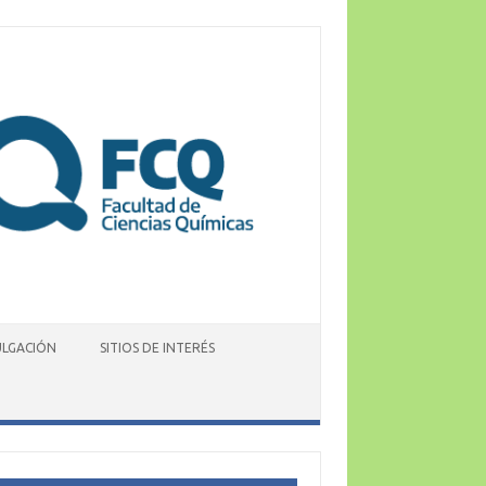
ULGACIÓN
SITIOS DE INTERÉS