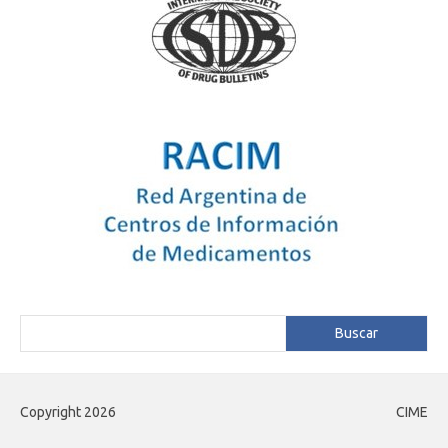
Buscar
Buscar
Copyright 2026
CIME