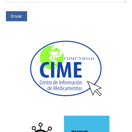
Enviar