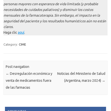
personas mayores con esperanza de vida limitada (y probable
necesidades de cuidados paliativos) y disminuir los costos
mensuales de la farmacoterapia. Sin embargo, el impacto en la
seguridad del paciente y los resultados humanísticos aún no están
claros.
Haga clic
aquí
.
Category:
CIME
Post navigation
←
Desregulación económica y
Noticias del Ministerio de Salud
venta de medicamentos fuera
(Argentina, marzo 2024)
→
de las farmacias