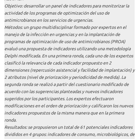
Objetivo: desarrollar un panel de indicadores para monitorizar la
actividad de los programas de optimización del uso de
antimicrobianos en los servicios de urgencias.
Métodos: un grupo multidisciplinar formado por expertos en el
manejo de la infección en urgencias y en la implantación de
programas de optimización de uso de antimicrobianos (PROA)
evaluó una propuesta de indicadores utilizando una metodología
Delphi modificada. En una primera ronda, cada uno de los expertos
clasificó la relevancia de cada indicador propuesto en 2
dimensiones (repercusión asistencial y facilidad de implantación) y
2 atributos (nivel de priorización y periodicidad de medida). La
segunda ronda se realizó a partir del cuestionario modificado de
acuerdo con las sugerencias planteadas y nuevos indicadores
sugeridos por los participantes. Los expertos efectuaron
modificaciones en el orden de priorización y calificaron los nuevos
indicadores propuestos de la misma manera que en la primera
ronda.
Resultados: se propusieron un total de 61 potenciales indicadores
divididos en 4 grupos: indicadores de consumo, microbiológicos, de