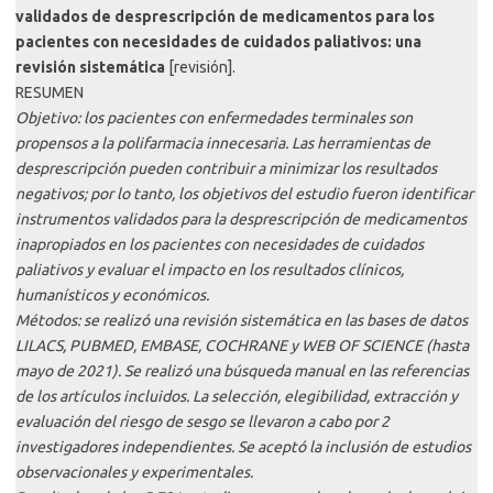
validados de desprescripción de medicamentos para los
pacientes con necesidades de cuidados paliativos: una
revisión sistemática
[revisión].
RESUMEN
Objetivo: los pacientes con enfermedades terminales son
propensos a la polifarmacia innecesaria. Las herramientas de
desprescripción pueden contribuir a minimizar los resultados
negativos; por lo tanto, los objetivos del estudio fueron identificar
instrumentos validados para la desprescripción de medicamentos
inapropiados en los pacientes con necesidades de cuidados
paliativos y evaluar el impacto en los resultados clínicos,
humanísticos y económicos.
Métodos: se realizó una revisión sistemática en las bases de datos
LILACS, PUBMED, EMBASE, COCHRANE y WEB OF SCIENCE (hasta
mayo de 2021). Se realizó una búsqueda manual en las referencias
de los artículos incluidos. La selección, elegibilidad, extracción y
evaluación del riesgo de sesgo se llevaron a cabo por 2
investigadores independientes. Se aceptó la inclusión de estudios
observacionales y experimentales.