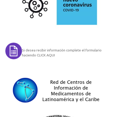
Si desea recibir información complete el formulario
haciendo CLICK AQUI