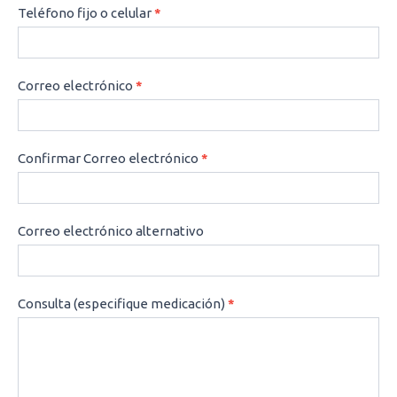
Teléfono fijo o celular
*
Correo electrónico
*
Confirmar Correo electrónico
*
Correo electrónico alternativo
Consulta (especifique medicación)
*