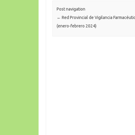
Post navigation
←
Red Provincial de Vigilancia Farmacéuti
(enero-febrero 2024)