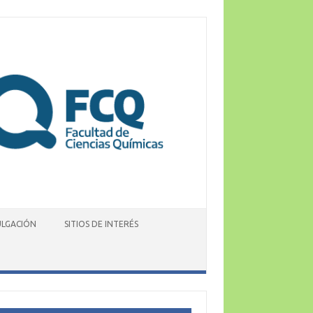
ULGACIÓN
SITIOS DE INTERÉS