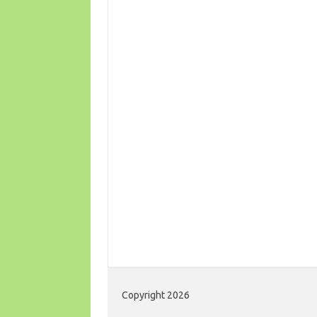
Copyright 2026