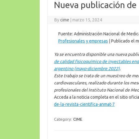
Nueva publicación de 
By
cime
|
marzo 15, 2024
Fuente: Administración Nacional de Medi
Profesionales y empresas
| Publicado el 
Ya se encuentra disponible una nueva publi
de calidad fisicoquímico de inyectables en
argentino (mayo-diciembre 2022)
.
Este trabajo se trata de un muestreo de me
cardiovasculares, realizado durante los mes
profesionales del Instituto Nacional de Me
Acceda a la noticia completa en el sitio ofici
de-la-revista-cientifica-anmat-7
Category:
CIME