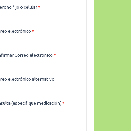
éfono fijo o celular
*
reo electrónico
*
firmar Correo electrónico
*
reo electrónico alternativo
sulta (especifique medicación)
*