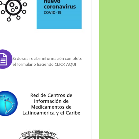
Si desea recibir información complete
el formulario haciendo CLICK AQUI