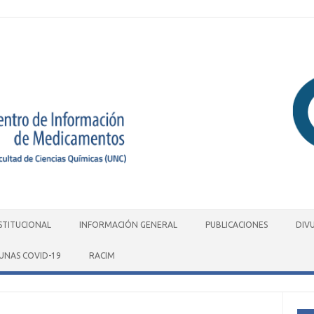
STITUCIONAL
INFORMACIÓN GENERAL
PUBLICACIONES
DIV
UNAS COVID-19
RACIM