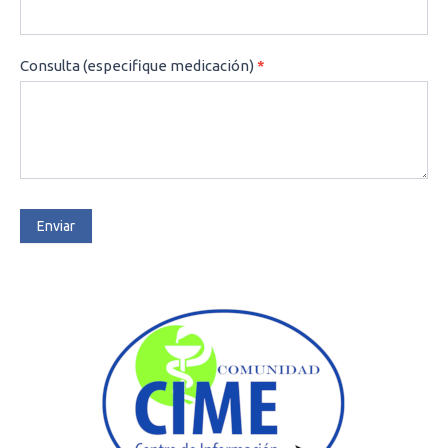
Consulta (especifique medicación)
*
Enviar