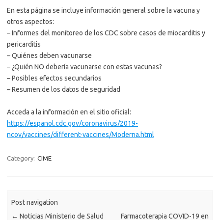
En esta página se incluye información general sobre la vacuna y
otros aspectos:
– Informes del monitoreo de los CDC sobre casos de miocarditis y
pericarditis
– Quiénes deben vacunarse
– ¿Quién NO debería vacunarse con estas vacunas?
– Posibles efectos secundarios
– Resumen de los datos de seguridad
Acceda a la información en el sitio oficial:
https://espanol.cdc.gov/coronavirus/2019-
ncov/vaccines/different-vaccines/Moderna.html
Category:
CIME
Post navigation
←
Noticias Ministerio de Salud
Farmacoterapia COVID-19 en