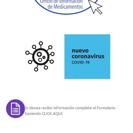
Si desea recibir información complete el formulario
haciendo CLICK AQUI