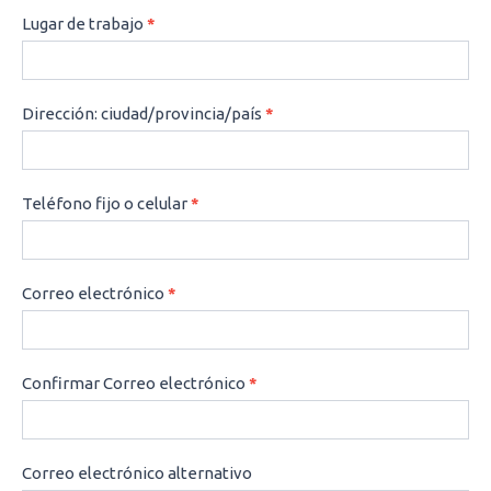
Lugar de trabajo
*
Dirección: ciudad/provincia/país
*
Teléfono fijo o celular
*
Correo electrónico
*
Confirmar Correo electrónico
*
Correo electrónico alternativo