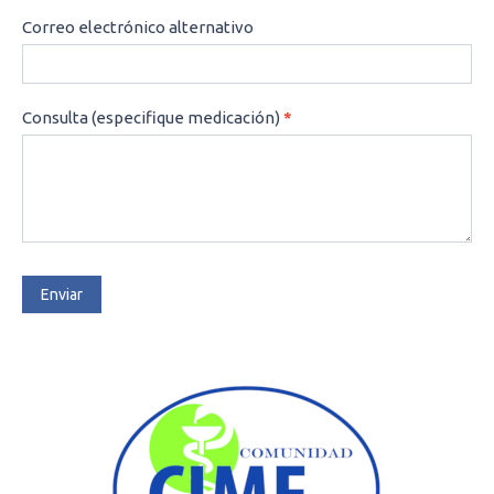
Correo electrónico alternativo
Consulta (especifique medicación)
*
Enviar