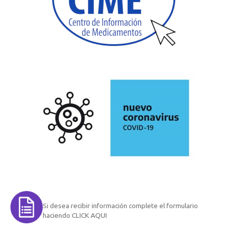
Si desea recibir información complete el formulario
haciendo CLICK AQUI