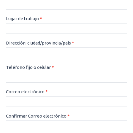
Lugar de trabajo
*
Dirección: ciudad/provincia/país
*
Teléfono fijo o celular
*
Correo electrónico
*
Confirmar Correo electrónico
*