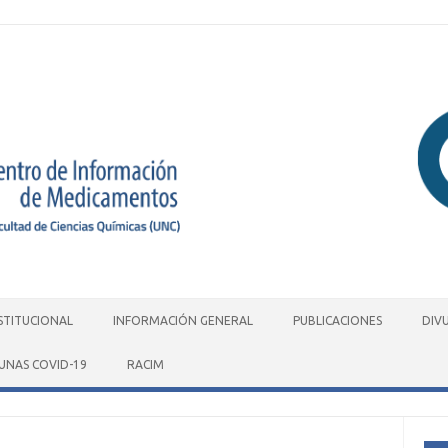
STITUCIONAL
INFORMACIÓN GENERAL
PUBLICACIONES
DIV
UNAS COVID-19
RACIM