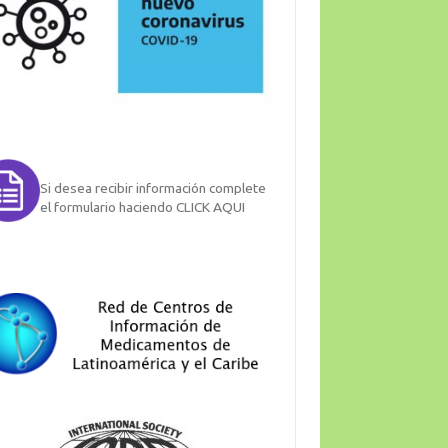
Si desea recibir información complete
el formulario haciendo CLICK AQUI