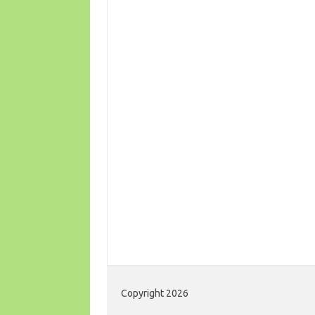
Copyright 2026