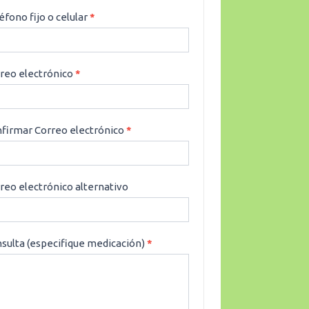
éfono fijo o celular
*
reo electrónico
*
firmar Correo electrónico
*
reo electrónico alternativo
sulta (especifique medicación)
*