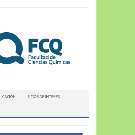
ULGACIÓN
SITIOS DE INTERÉS