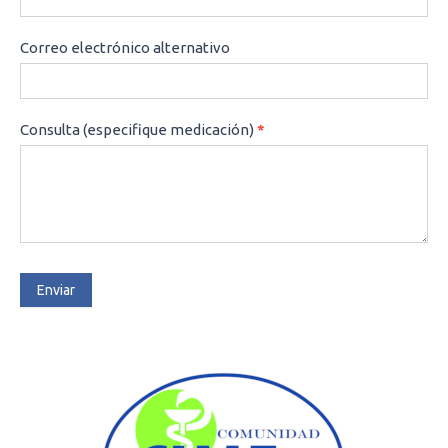
Correo electrónico alternativo
Consulta (especifique medicación)
*
Enviar