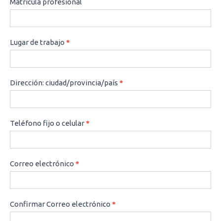
Matrícula profesional
Lugar de trabajo
*
Dirección: ciudad/provincia/país
*
Teléfono fijo o celular
*
Correo electrónico
*
Confirmar Correo electrónico
*