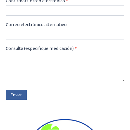
Confirmar Correo electrónico
*
Correo electrónico alternativo
Consulta (especifique medicación)
*
Enviar