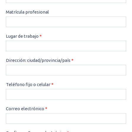
Matrícula profesional
Lugar de trabajo
*
Dirección: ciudad/provincia/país
*
Teléfono fijo o celular
*
Correo electrónico
*