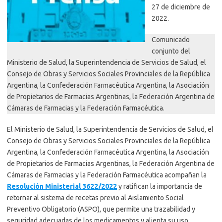
27 de diciembre de
2022.
Comunicado
conjunto del
Ministerio de Salud, la Superintendencia de Servicios de Salud, el
Consejo de Obras y Servicios Sociales Provinciales de la República
Argentina, la Confederación Farmacéutica Argentina, la Asociación
de Propietarios de Farmacias Argentinas, la Federación Argentina de
Cámaras de Farmacias y la Federación Farmacéutica.
El Ministerio de Salud, la Superintendencia de Servicios de Salud, el
Consejo de Obras y Servicios Sociales Provinciales de la República
Argentina, la Confederación Farmacéutica Argentina, la Asociación
de Propietarios de Farmacias Argentinas, la Federación Argentina de
Cámaras de Farmacias y la Federación Farmacéutica acompañan la
Resolución Ministerial 3622/2022
y ratifican la importancia de
retornar al sistema de recetas previo al Aislamiento Social
Preventivo Obligatorio (ASPO), que permite una trazabilidad y
seguridad adecuadas de los medicamentos y alienta su uso