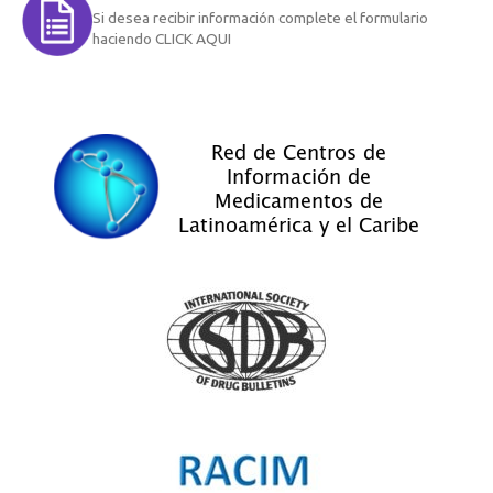
Si desea recibir información complete el formulario
haciendo CLICK AQUI