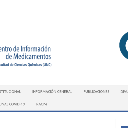
STITUCIONAL
INFORMACIÓN GENERAL
PUBLICACIONES
DIV
UNAS COVID-19
RACIM