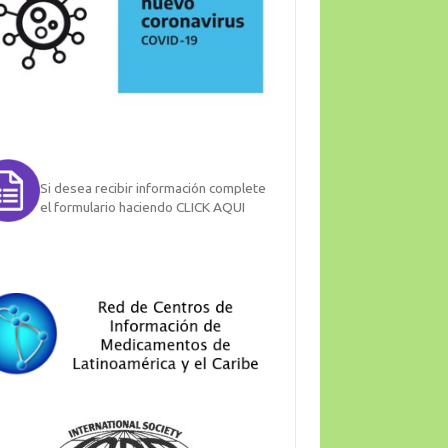
Si desea recibir información complete
el formulario haciendo CLICK AQUI