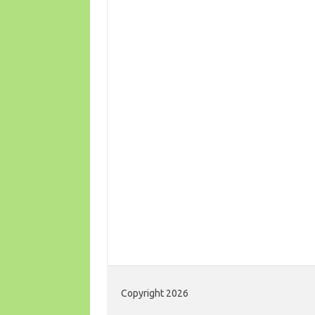
Copyright 2026