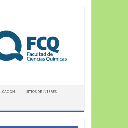
ULGACIÓN
SITIOS DE INTERÉS