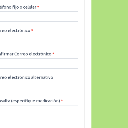
éfono fijo o celular
*
reo electrónico
*
firmar Correo electrónico
*
reo electrónico alternativo
sulta (especifique medicación)
*