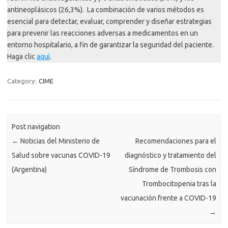
antineoplásicos (26,3%). La combinación de varios métodos es
esencial para detectar, evaluar, comprender y diseñar estrategias
para prevenir las reacciones adversas a medicamentos en un
entorno hospitalario, a fin de garantizar la seguridad del paciente.
Haga clic
aquí
.
Category:
CIME
Post navigation
←
Noticias del Ministerio de
Recomendaciones para el
Salud sobre vacunas COVID-19
diagnóstico y tratamiento del
(Argentina)
Síndrome de Trombosis con
Trombocitopenia tras la
vacunación frente a COVID-19
→