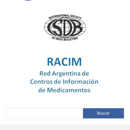
Buscar
Buscar