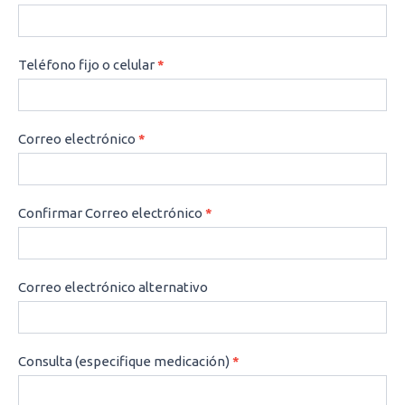
Teléfono fijo o celular
*
Correo electrónico
*
Confirmar Correo electrónico
*
Correo electrónico alternativo
Consulta (especifique medicación)
*