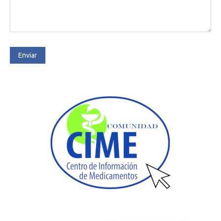
Enviar