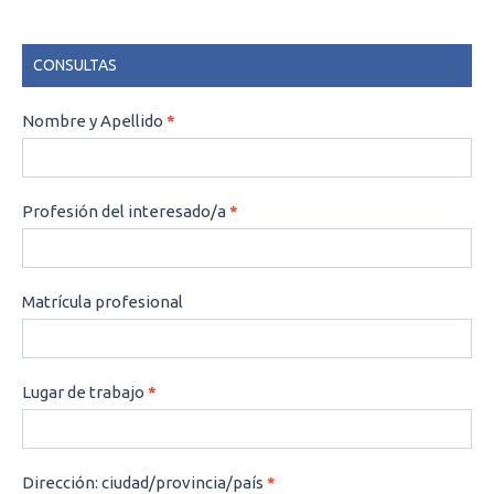
CONSULTAS
CONSULTAS
Nombre y Apellido
*
Profesión del interesado/a
*
Matrícula profesional
Lugar de trabajo
*
Dirección: ciudad/provincia/país
*