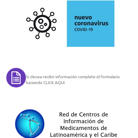
Si desea recibir información complete el formulario
haciendo CLICK AQUI