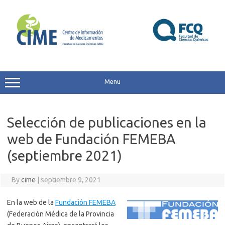
Skip
to
content
Menu
Selección de publicaciones en la
web de Fundación FEMEBA
(septiembre 2021)
By
cime
|
septiembre 9, 2021
En la web de la
Fundación FEMEBA
(Federación Médica de la Provincia