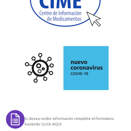
Si desea recibir información complete el formulario
haciendo CLICK AQUI