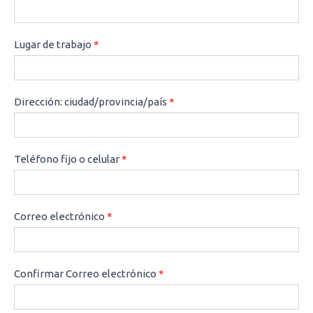
Lugar de trabajo
*
Dirección: ciudad/provincia/país
*
Teléfono fijo o celular
*
Correo electrónico
*
Confirmar Correo electrónico
*