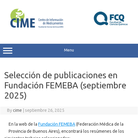
Skip
to
content
Menu
Selección de publicaciones en
Fundación FEMEBA (septiembre
2025)
By
cime
|
septiembre 26, 2025
En la web de la
Fundación FEMEBA
(Federación Médica de la
Provincia de Buenos Aires), encontrará los resúmenes de los