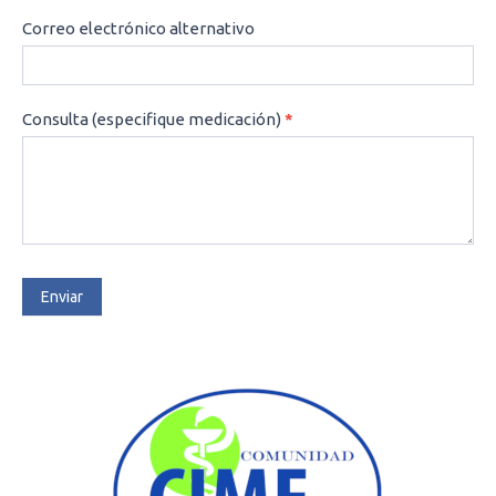
Correo electrónico alternativo
Consulta (especifique medicación)
*
Enviar