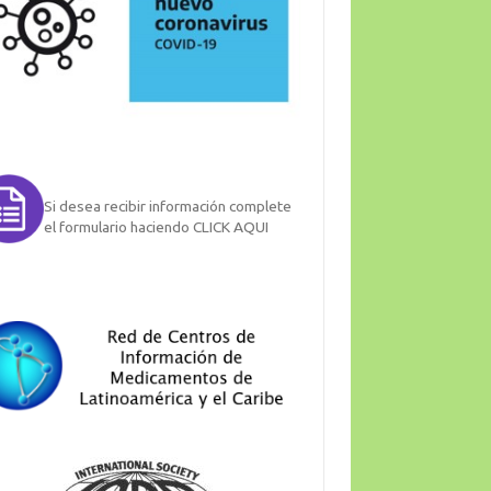
Si desea recibir información complete
el formulario haciendo CLICK AQUI