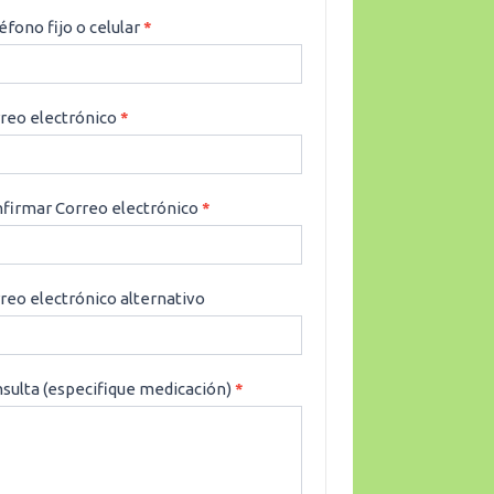
éfono fijo o celular
*
reo electrónico
*
firmar Correo electrónico
*
reo electrónico alternativo
sulta (especifique medicación)
*