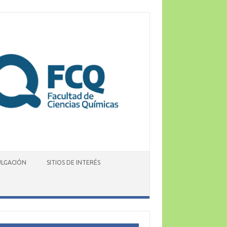
ULGACIÓN
SITIOS DE INTERÉS