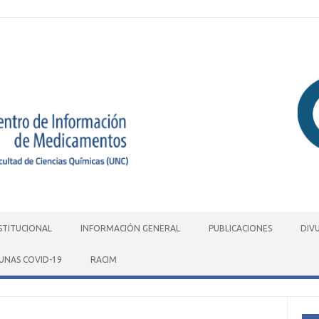
STITUCIONAL
INFORMACIÓN GENERAL
PUBLICACIONES
DIV
UNAS COVID-19
RACIM