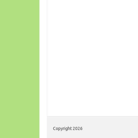
Copyright 2026