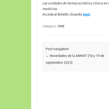
Las unidades de farmacocinética clínica en 
medicina.
Acceda al Boletín clicando
aquí
.
Category:
CIME
Post navigation
←
Novedades de la ANMAT (18 y 19 de
septiembre 2025)