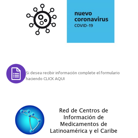
Si desea recibir información complete el formulario
haciendo CLICK AQUI