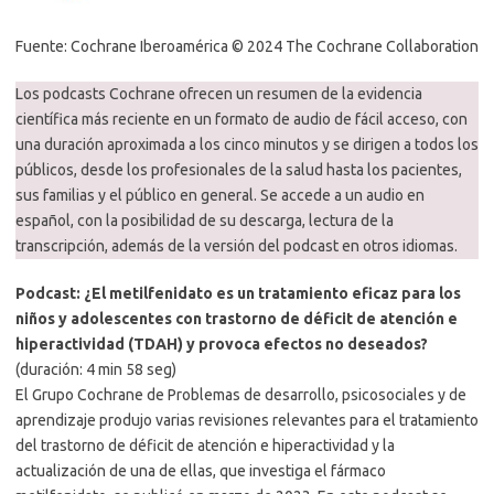
Fuente: Cochrane Iberoamérica © 2024 The Cochrane Collaboration
Los podcasts Cochrane ofrecen un resumen de la evidencia
científica más reciente en un formato de audio de fácil acceso, con
una duración aproximada a los cinco minutos y se dirigen a todos los
públicos, desde los profesionales de la salud hasta los pacientes,
sus familias y el público en general. Se accede a un audio en
español, con la posibilidad de su descarga, lectura de la
transcripción, además de la versión del podcast en otros idiomas.
Podcast: ¿El metilfenidato es un tratamiento eficaz para los
niños y adolescentes con trastorno de déficit de atención e
hiperactividad (TDAH) y provoca efectos no deseados?
(duración: 4 min 58 seg)
El Grupo Cochrane de Problemas de desarrollo, psicosociales y de
aprendizaje produjo varias revisiones relevantes para el tratamiento
del trastorno de déficit de atención e hiperactividad y la
actualización de una de ellas, que investiga el fármaco