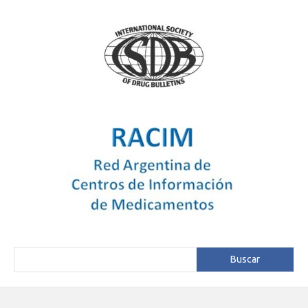
Buscar
Buscar