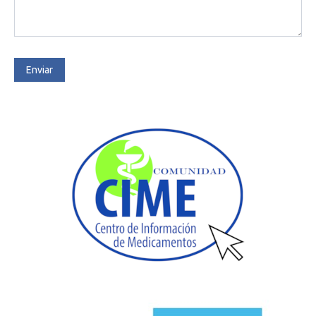
Enviar