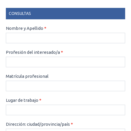
CONSULTAS
CONSULTAS
Nombre y Apellido
*
Profesión del interesado/a
*
Matrícula profesional
Lugar de trabajo
*
Dirección: ciudad/provincia/país
*