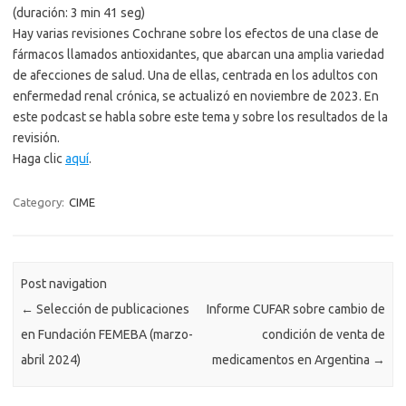
(duración: 3 min 41 seg)
Hay varias revisiones Cochrane sobre los efectos de una clase de
fármacos llamados antioxidantes, que abarcan una amplia variedad
de afecciones de salud. Una de ellas, centrada en los adultos con
enfermedad renal crónica, se actualizó en noviembre de 2023. En
este podcast se habla sobre este tema y sobre los resultados de la
revisión.
Haga clic
aquí
.
Category:
CIME
Post navigation
←
Selección de publicaciones
Informe CUFAR sobre cambio de
en Fundación FEMEBA (marzo-
condición de venta de
abril 2024)
medicamentos en Argentina
→