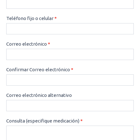
Teléfono fijo o celular
*
Correo electrónico
*
Confirmar Correo electrónico
*
Correo electrónico alternativo
Consulta (especifique medicación)
*