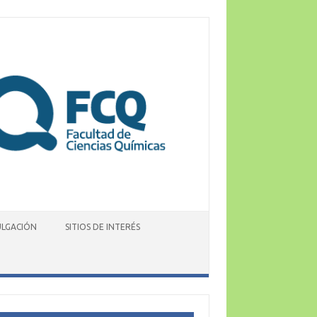
ULGACIÓN
SITIOS DE INTERÉS