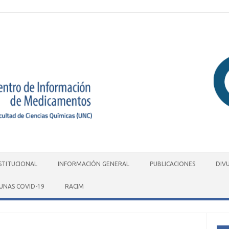
STITUCIONAL
INFORMACIÓN GENERAL
PUBLICACIONES
DIV
UNAS COVID-19
RACIM