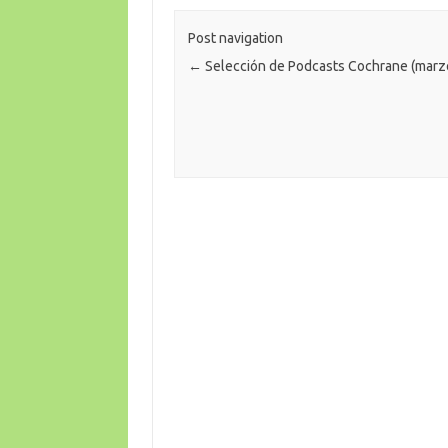
Post navigation
←
Selección de Podcasts Cochrane (marz