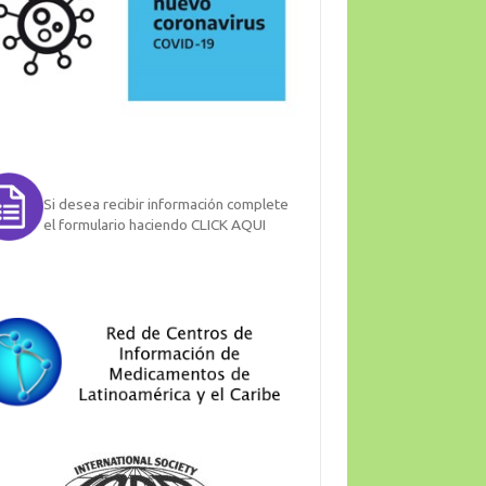
Si desea recibir información complete
el formulario haciendo CLICK AQUI