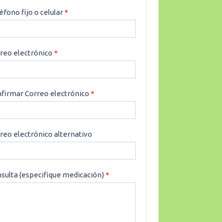
éfono fijo o celular
*
reo electrónico
*
firmar Correo electrónico
*
reo electrónico alternativo
sulta (especifique medicación)
*