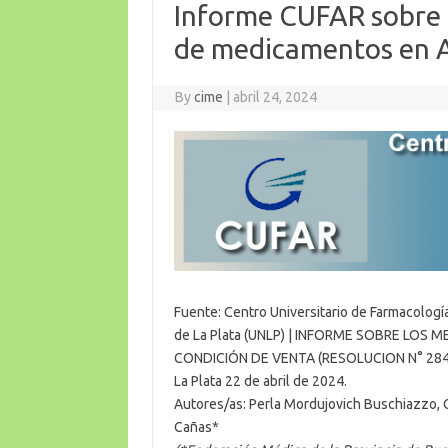
Informe CUFAR sobre 
de medicamentos en 
By
cime
|
abril 24, 2024
Fuente: Centro Universitario de Farmacologí
de La Plata (UNLP) | INFORME SOBRE LO
CONDICIÓN DE VENTA (RESOLUCION N° 284
La Plata 22 de abril de 2024.
Autores/as: Perla Mordujovich Buschiazzo, Gu
Cañas*