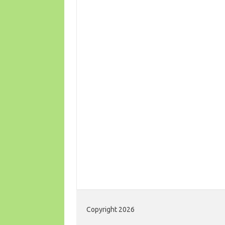
Copyright 2026