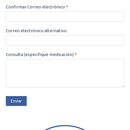
Confirmar Correo electrónico
*
Correo electrónico alternativo
Consulta (especifique medicación)
*
Enviar