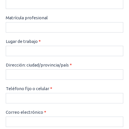
Matrícula profesional
Lugar de trabajo
*
Dirección: ciudad/provincia/país
*
Teléfono fijo o celular
*
Correo electrónico
*