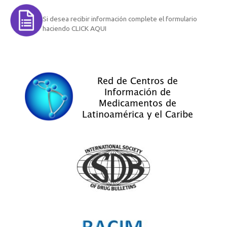
Si desea recibir información complete el formulario
haciendo CLICK AQUI