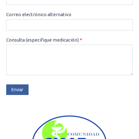
Correo electrónico alternativo
Consulta (especifique medicación)
*
Enviar