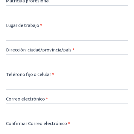
Matrícula profesional
Lugar de trabajo
*
Dirección: ciudad/provincia/país
*
Teléfono fijo o celular
*
Correo electrónico
*
Confirmar Correo electrónico
*