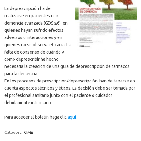
La deprescripción ha de
realizarse en pacientes con
demencia avanzada (GDS ≥6), en
quienes hayan sufrido efectos
adversos o interacciones y en
quienes no se observa eficacia. La
falta de consenso de cuándo y
cómo deprescribir ha hecho
necesaria la creación de una guía de deprescripción de fármacos
para la demencia.
En los procesos de prescripción/deprescripción, han de tenerse en
cuenta aspectos técnicos y éticos. La decisión debe ser tomada por
el profesional sanitario junto con el paciente o cuidador
debidamente informado.
Para acceder al boletín haga clic
aquí
.
Category:
CIME