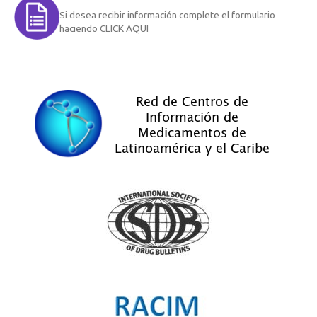
Si desea recibir información complete el formulario
haciendo CLICK AQUI