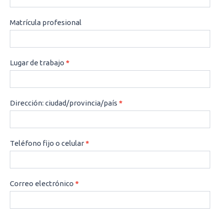
Matrícula profesional
Lugar de trabajo
*
Dirección: ciudad/provincia/país
*
Teléfono fijo o celular
*
Correo electrónico
*