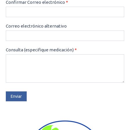
Confirmar Correo electrónico
*
Correo electrónico alternativo
Consulta (especifique medicación)
*
Enviar