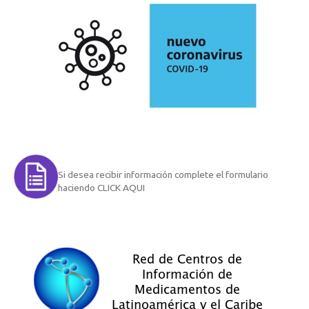
Si desea recibir información complete el formulario
haciendo CLICK AQUI