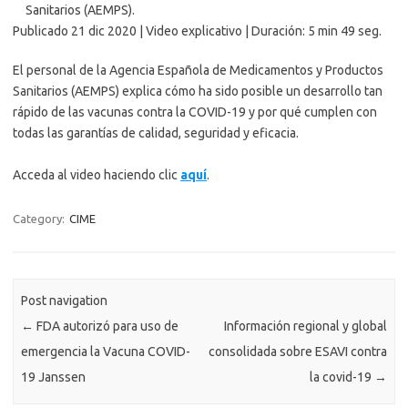
Sanitarios (AEMPS).
Publicado 21 dic 2020 | Video explicativo | Duración: 5 min 49 seg.
El personal de la Agencia Española de Medicamentos y Productos
Sanitarios (AEMPS) explica cómo ha sido posible un desarrollo tan
rápido de las vacunas contra la COVID-19 y por qué cumplen con
todas las garantías de calidad, seguridad y eficacia.
Acceda al video haciendo clic
aquí
.
Category:
CIME
Post navigation
←
FDA autorizó para uso de
Información regional y global
emergencia la Vacuna COVID-
consolidada sobre ESAVI contra
19 Janssen
la covid-19
→