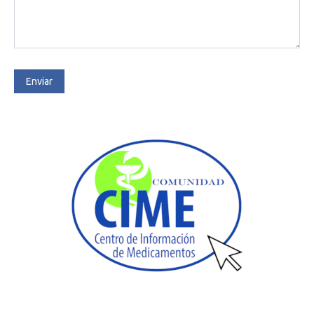
Enviar