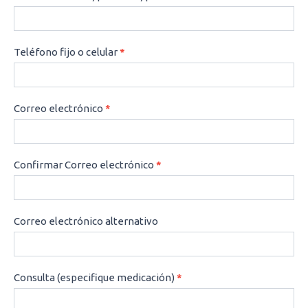
Teléfono fijo o celular
*
Correo electrónico
*
Confirmar Correo electrónico
*
Correo electrónico alternativo
Consulta (especifique medicación)
*