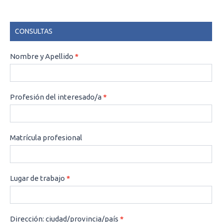
CONSULTAS
CONSULTAS
Nombre y Apellido
*
Profesión del interesado/a
*
Matrícula profesional
Lugar de trabajo
*
Dirección: ciudad/provincia/país
*