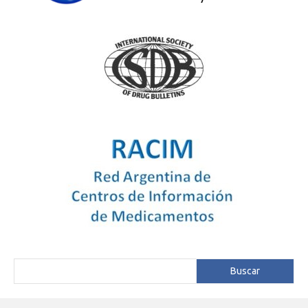
Buscar
Buscar