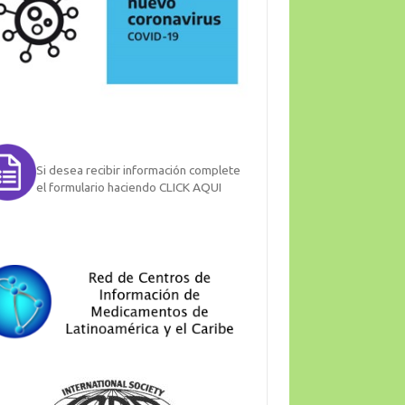
Si desea recibir información complete
el formulario haciendo CLICK AQUI