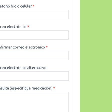
éfono fijo o celular
*
reo electrónico
*
firmar Correo electrónico
*
reo electrónico alternativo
sulta (especifique medicación)
*