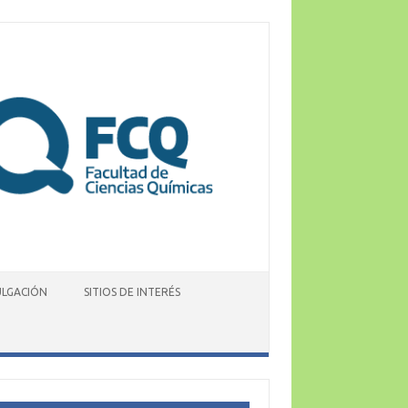
ULGACIÓN
SITIOS DE INTERÉS