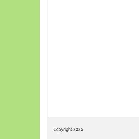
Copyright 2026