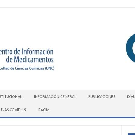
STITUCIONAL
INFORMACIÓN GENERAL
PUBLICACIONES
DIV
UNAS COVID-19
RACIM