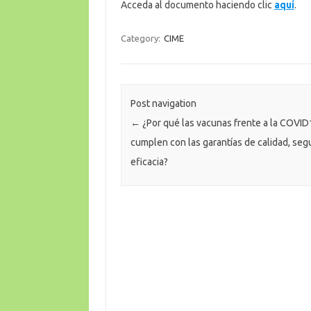
Acceda al documento haciendo clic
aquí
.
Category:
CIME
Post navigation
←
¿Por qué las vacunas frente a la COVID
cumplen con las garantías de calidad, seg
eficacia?