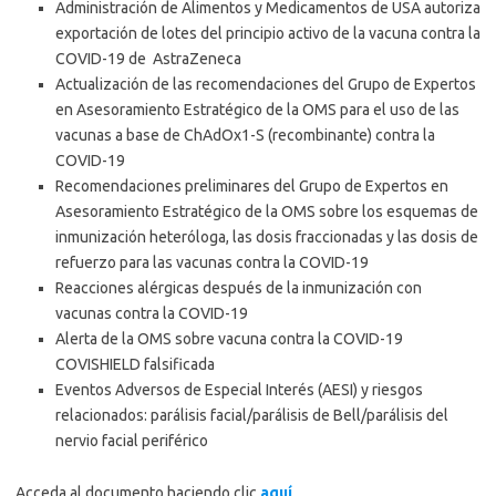
Administración de Alimentos y Medicamentos de USA autoriza
exportación de lotes del principio activo de la vacuna contra la
COVID-19 de AstraZeneca
Actualización de las recomendaciones del Grupo de Expertos
en Asesoramiento Estratégico de la OMS para el uso de las
vacunas a base de ChAdOx1-S (recombinante) contra la
COVID-19
Recomendaciones preliminares del Grupo de Expertos en
Asesoramiento Estratégico de la OMS sobre los esquemas de
inmunización heteróloga, las dosis fraccionadas y las dosis de
refuerzo para las vacunas contra la COVID-19
Reacciones alérgicas después de la inmunización con
vacunas contra la COVID-19
Alerta de la OMS sobre vacuna contra la COVID-19
COVISHIELD falsificada
Eventos Adversos de Especial Interés (AESI) y riesgos
relacionados: parálisis facial/parálisis de Bell/parálisis del
nervio facial periférico
Acceda al documento haciendo clic
aquí
.