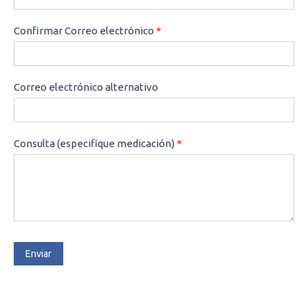
Confirmar Correo electrónico
*
Correo electrónico alternativo
Consulta (especifique medicación)
*
Enviar