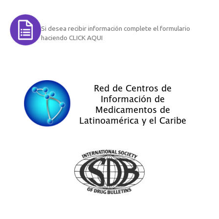
Si desea recibir información complete el formulario
haciendo CLICK AQUI