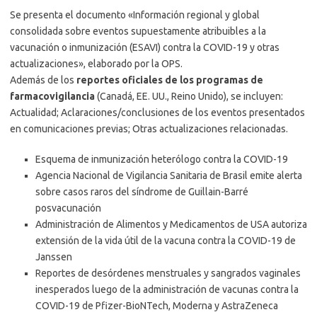
Se presenta el documento «Información regional y global
consolidada sobre eventos supuestamente atribuibles a la
vacunación o inmunización (ESAVI) contra la COVID-19 y otras
actualizaciones», elaborado por la OPS.
Además de los
reportes oficiales de los programas de
farmacovigilancia
(Canadá, EE. UU., Reino Unido), se incluyen:
Actualidad; Aclaraciones/conclusiones de los eventos presentados
en comunicaciones previas; Otras actualizaciones relacionadas.
Esquema de inmunización heterólogo contra la COVID-19
Agencia Nacional de Vigilancia Sanitaria de Brasil emite alerta
sobre casos raros del síndrome de Guillain-Barré
posvacunación
Administración de Alimentos y Medicamentos de USA autoriza
extensión de la vida útil de la vacuna contra la COVID-19 de
Janssen
Reportes de desórdenes menstruales y sangrados vaginales
inesperados luego de la administración de vacunas contra la
COVID-19 de Pfizer-BioNTech, Moderna y AstraZeneca