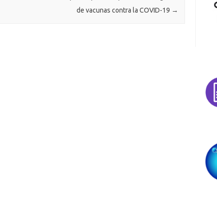
de vacunas contra la COVID-19
→