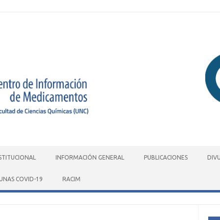
STITUCIONAL
INFORMACIÓN GENERAL
PUBLICACIONES
DIV
UNAS COVID-19
RACIM