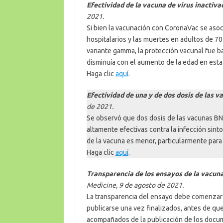
Efectividad de la vacuna de virus inacti
2021.
Si bien la vacunación con CoronaVac se asoc
hospitalarios y las muertes en adultos de 7
variante gamma, la protección vacunal fue ba
disminuía con el aumento de la edad en esta
Haga clic
aquí
.
Efectividad de una y de dos dosis de las
de 2021.
Se observó que dos dosis de las vacunas 
altamente efectivas contra la infección sinto
de la vacuna es menor, particularmente para
Haga clic
aquí
.
Transparencia de los ensayos de la vacuna
Medicine, 9 de agosto de 2021.
La transparencia del ensayo debe comenzar 
publicarse una vez finalizados, antes de que
acompañados de la publicación de los docum