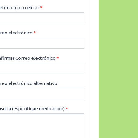
éfono fijo o celular
*
reo electrónico
*
firmar Correo electrónico
*
reo electrónico alternativo
sulta (especifique medicación)
*