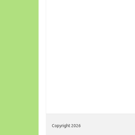
Copyright 2026