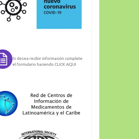
Si desea recibir información complete
el formulario haciendo CLICK AQUI