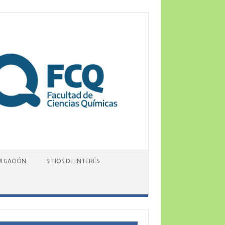
ULGACIÓN
SITIOS DE INTERÉS