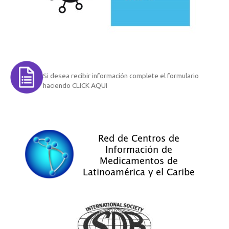
Si desea recibir información complete el formulario
haciendo CLICK AQUI