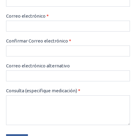
Correo electrónico
*
Confirmar Correo electrónico
*
Correo electrónico alternativo
Consulta (especifique medicación)
*