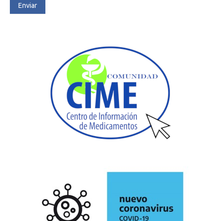
Enviar