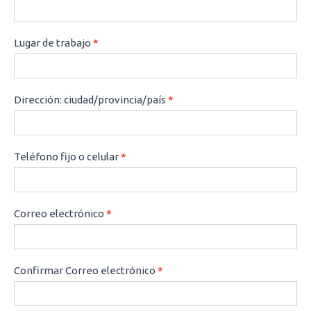
Lugar de trabajo
*
Dirección: ciudad/provincia/país
*
Teléfono fijo o celular
*
Correo electrónico
*
Confirmar Correo electrónico
*