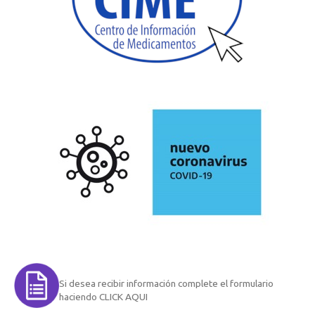
Si desea recibir información complete el formulario
haciendo CLICK AQUI