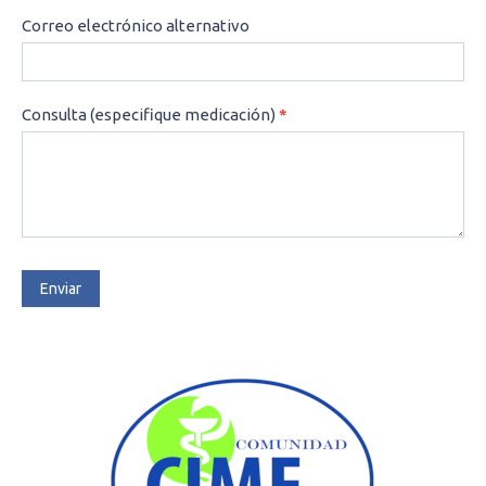
Correo electrónico alternativo
Consulta (especifique medicación)
*
Enviar