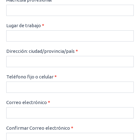
Lugar de trabajo
*
Dirección: ciudad/provincia/país
*
Teléfono fijo o celular
*
Correo electrónico
*
Confirmar Correo electrónico
*