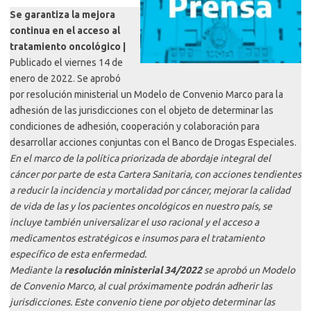
Se garantiza la mejora
continua en el acceso al
tratamiento oncológico |
Publicado el viernes 14 de
enero de 2022. Se aprobó
por resolución ministerial un Modelo de Convenio Marco para la
adhesión de las jurisdicciones con el objeto de determinar las
condiciones de adhesión, cooperación y colaboración para
desarrollar acciones conjuntas con el Banco de Drogas Especiales.
En el marco de la política priorizada de abordaje integral del
cáncer por parte de esta Cartera Sanitaria, con acciones tendientes
a reducir la incidencia y mortalidad por cáncer, mejorar la calidad
de vida de las y los pacientes oncológicos en nuestro país, se
incluye también universalizar el uso racional y el acceso a
medicamentos estratégicos e insumos para el tratamiento
específico de esta enfermedad.
Mediante la
resolución ministerial 34/2022
se aprobó un Modelo
de Convenio Marco, al cual próximamente podrán adherir las
jurisdicciones. Este convenio tiene por objeto determinar las