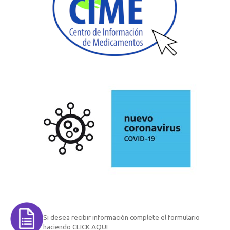
Si desea recibir información complete el formulario
haciendo CLICK AQUI