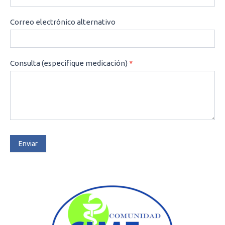
Correo electrónico alternativo
Consulta (especifique medicación)
*
Enviar