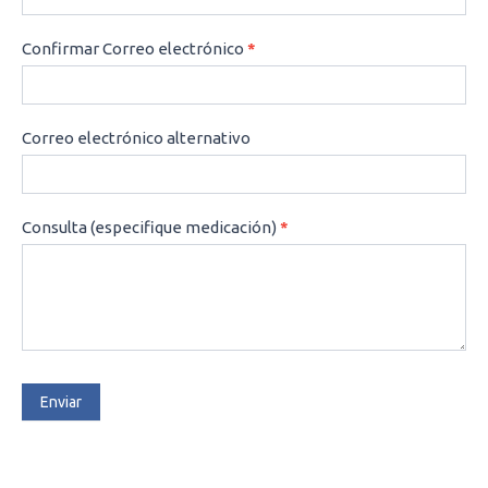
Confirmar Correo electrónico
*
Correo electrónico alternativo
Consulta (especifique medicación)
*
Enviar