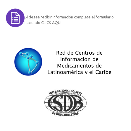
Si desea recibir información complete el formulario
haciendo CLICK AQUI