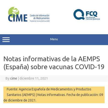
Skip
to
content
Menu
Notas informativas de la AEMPS
(España) sobre vacunas COVID-19
By
cime
|
diciembre 11, 2021
Fuente: Agencia Española de Medicamentos y Productos
Sanitarios (AEMPS) | Notas informativas. Fecha de publicación: 09
de diciembre de 2021.