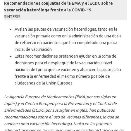
Recomendaciones conjuntas de la EMA y el ECDC sobre
vacunación heteróloga frente a la COVID-19.
SÍNTESIS:
Avalan las pautas de vacunación heterólogas, tanto en la
vacunación primaria como en la administración de una dosis
de refuerzo en pacientes que han completado una pauta
inicial de vacunación
Estas recomendaciones pretenden ayudar en la toma de
decisiones para el despliegue de la vacunación a nivel
nacional de forma que se vacunen y alcancen la protección
frente a la enfermedad el máximo número posible de
ciudadanos de la Unión Europea
La Agencia Europea de Medicamentos (EMA, por sus siglas en
inglés) y el Centro Europeo para la Prevención y el Control de
Enfermedades (ECDC, por sus siglas en inglés) han publicado
recomendaciones sobre el uso de vacunas diferentes, lo que se
conoce como vacunación heteróloga, tanto en las primeras
administraciones de las vacunas, como en la administración de las