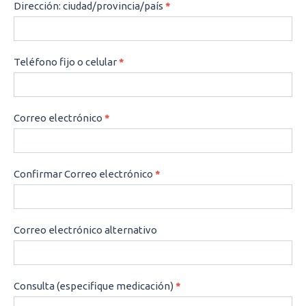
Dirección: ciudad/provincia/país
*
Teléfono fijo o celular
*
Correo electrónico
*
Confirmar Correo electrónico
*
Correo electrónico alternativo
Consulta (especifique medicación)
*