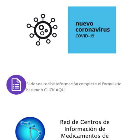
Si desea recibir información complete el formulario
haciendo CLICK AQUI