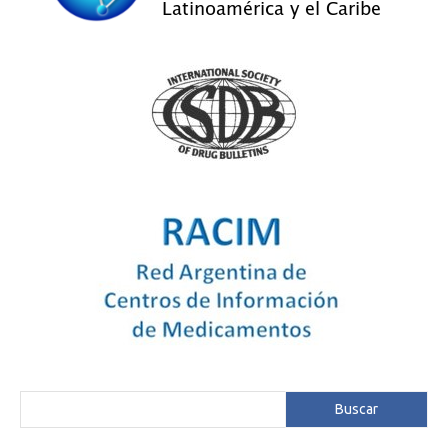
Buscar
Buscar