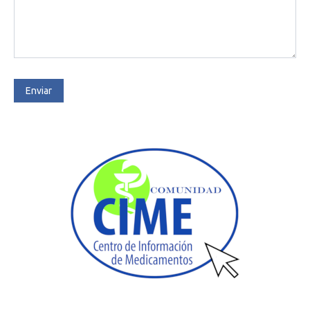
Enviar