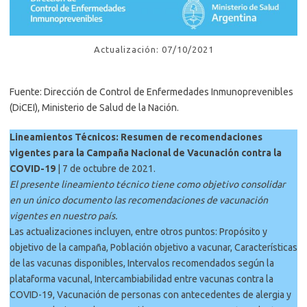
Actualización: 07/10/2021
Fuente: Dirección de Control de Enfermedades Inmunoprevenibles
(DiCEI), Ministerio de Salud de la Nación.
Lineamientos Técnicos: Resumen de recomendaciones
vigentes para la Campaña Nacional de Vacunación contra la
COVID-19
| 7 de octubre de 2021.
El presente lineamiento técnico tiene como objetivo consolidar
en un único documento las recomendaciones de vacunación
vigentes en nuestro país.
Las actualizaciones incluyen, entre otros puntos: Propósito y
objetivo de la campaña, Población objetivo a vacunar, Características
de las vacunas disponibles, Intervalos recomendados según la
plataforma vacunal, Intercambiabilidad entre vacunas contra la
COVID-19, Vacunación de personas con antecedentes de alergia y