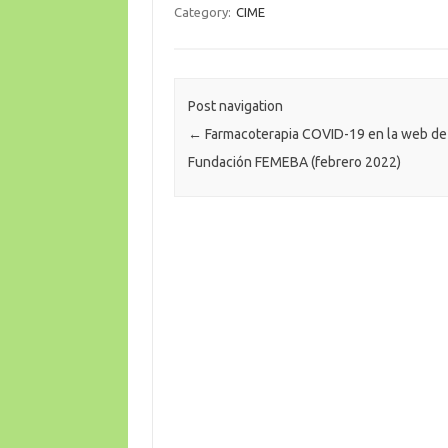
Category:
CIME
Post navigation
←
Farmacoterapia COVID-19 en la web de
Fundación FEMEBA (febrero 2022)