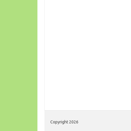
Copyright 2026