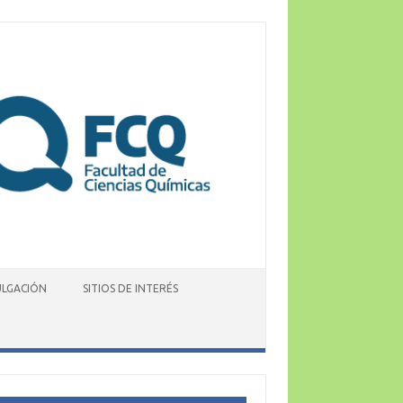
ULGACIÓN
SITIOS DE INTERÉS