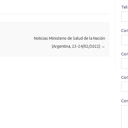
Tel
Cor
Noticias Ministerio de Salud de la Nación
(Argentina, 23-24/02/2022)
→
Con
Cor
Con