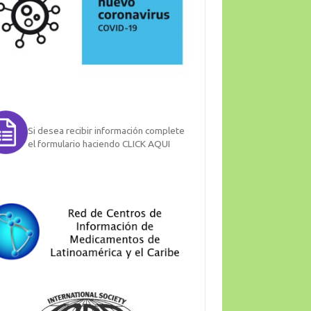
Si desea recibir información complete
el formulario haciendo CLICK AQUI