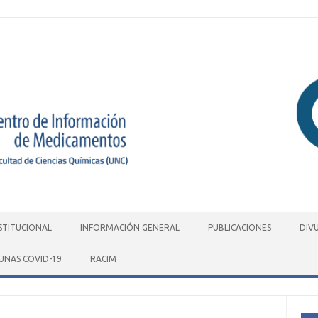
STITUCIONAL
INFORMACIÓN GENERAL
PUBLICACIONES
DIV
UNAS COVID-19
RACIM