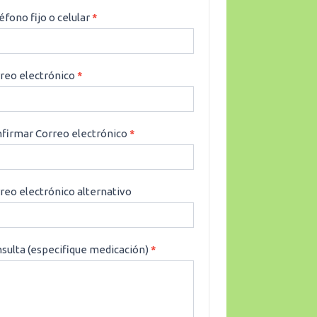
éfono fijo o celular
*
reo electrónico
*
firmar Correo electrónico
*
reo electrónico alternativo
sulta (especifique medicación)
*