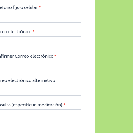
éfono fijo o celular
*
reo electrónico
*
firmar Correo electrónico
*
reo electrónico alternativo
sulta (especifique medicación)
*