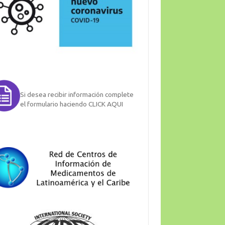
Si desea recibir información complete
el formulario haciendo CLICK AQUI