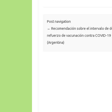
Post navigation
←
Recomendación sobre el intervalo de d
refuerzo de vacunación contra COVID-19
(Argentina)