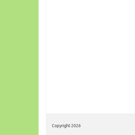
Copyright 2026