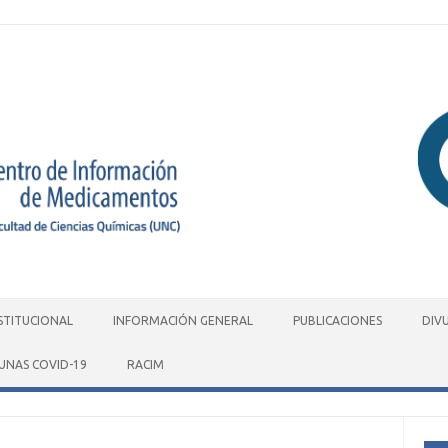
STITUCIONAL
INFORMACIÓN GENERAL
PUBLICACIONES
DIV
UNAS COVID-19
RACIM