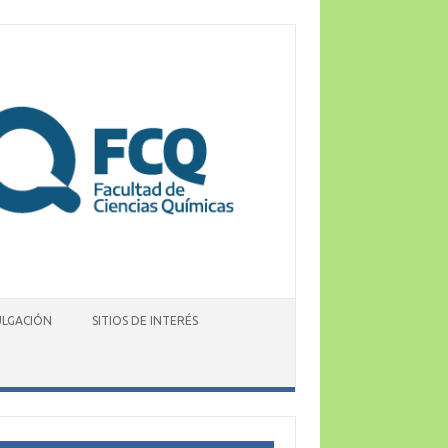
ULGACIÓN
SITIOS DE INTERÉS