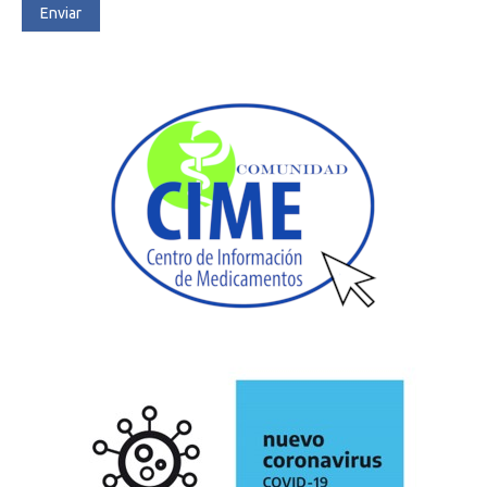
Enviar