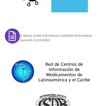
Si desea recibir información complete el formulario
haciendo CLICK AQUI