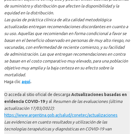
de suministro y distribución que afecten la disponibilidad y la
equidad en la distribución.
Las guías de práctica clínica de alta calidad metodológica
actualizadas entregan recomendaciones discordantes en cuanto a
su uso. Aquellas que recomiendan en forma condicional a favor se
basan en el beneficio observado en personas de muy alto riesgo, no
vacunadas, con enfermedad de reciente comienzo, y su facilidad
de administración. Las que entregan recomendaciones en contra
se basan en el costo comparativo muy elevado, para una población
objetivo muy amplia y la baja certeza en su efecto sobre la
mortalidad.
Haga clic
aquí
.
O acceda al sitio oficial de descarga
Actualizaciones basadas en
evidencia COVID-19
y al
Resumen de las evaluaciones (última
actualización 17/03/2022)
:
https://www.argentina.gob.ar/salud/conetec/actualizaciones
Las evidencias en cuanto resultados y utilización de las
tecnologías terapéuticas y diagnósticas en COVID-19 van