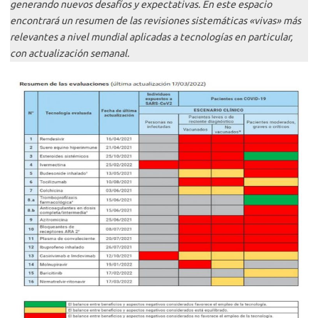
generando nuevos desafíos y expectativas. En este espacio
encontrará un resumen de las revisiones sistemáticas «vivas» más
relevantes a nivel mundial aplicadas a tecnologías en particular,
con actualización semanal.