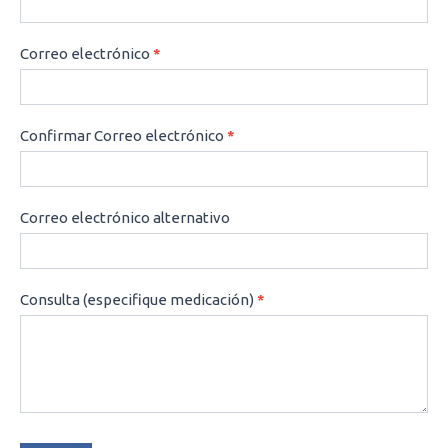
Correo electrónico
*
Confirmar Correo electrónico
*
Correo electrónico alternativo
Consulta (especifique medicación)
*