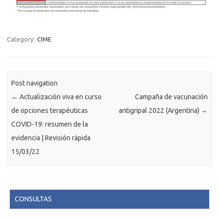
Category:
CIME
Post navigation
←
Actualización viva en curso
Campaña de vacunación
de opciones terapéuticas
antigripal 2022 (Argentina)
→
COVID-19: resumen de la
evidencia | Revisión rápida
15/03/22
CONSULTAS