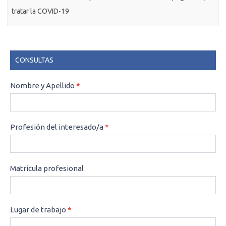
tratar la COVID-19
CONSULTAS
CONSULTAS
Nombre y Apellido
*
Profesión del interesado/a
*
Matrícula profesional
Lugar de trabajo
*