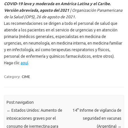
COVID-19 leve y moderada en América Latina y el Caribe.
Versión abreviada, agosto del 2021
| Organización Panamericana
de la Salud (OPS), 26 de agosto de 2021.
Las recomendaciones se dirigen a todo el personal de salud que
atiende a los pacientes en el servicio de urgencias y en atención
primaria (médicos generales, especialistas en medicina de
urgencias, en neumología, en medicina interna, en medicina familiar
y en infectología, así como terapeutas respiratorios y físicos,
personal de enfermería y químicos farmacéuticos, entre otros).
Haga clic
aquí
.
Category:
CIME
Post navigation
←
Estados Unidos: Aumento de
14° Informe de vigilancia de
intoxicaciones graves por el
seguridad en vacunas
consumo de ivermectina para
(Argentina)
→