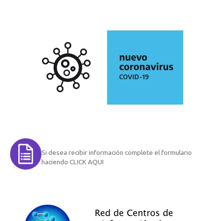
Si desea recibir información complete el formulario
haciendo CLICK AQUI