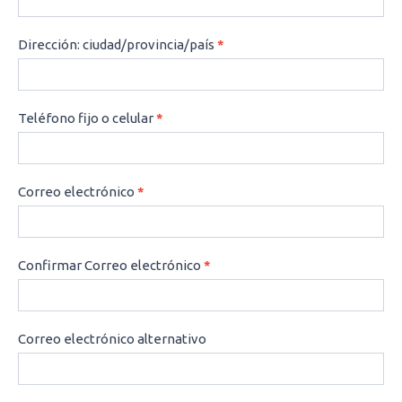
Dirección: ciudad/provincia/país
*
Teléfono fijo o celular
*
Correo electrónico
*
Confirmar Correo electrónico
*
Correo electrónico alternativo