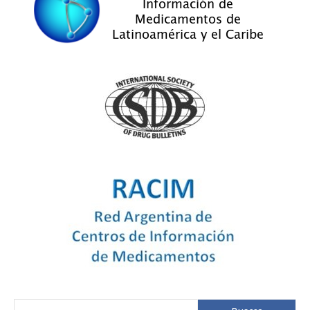
Buscar