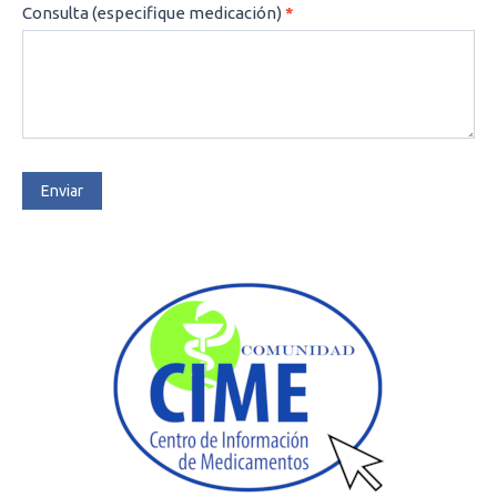
Consulta (especifique medicación)
*
Enviar